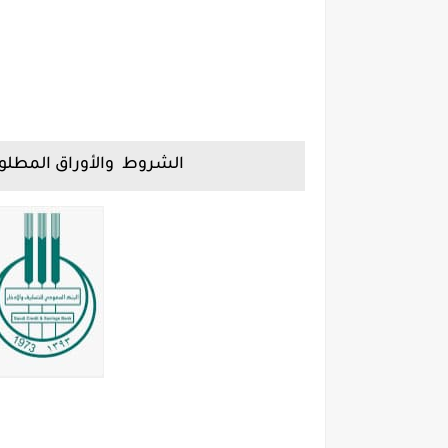
الشروط والأوراق المطلوب