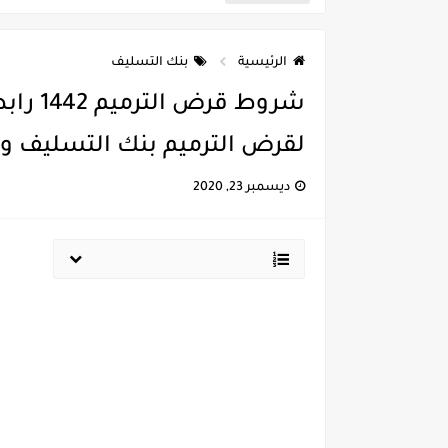
الرئيسية
بنك التسليف
شروط ق
لقرض الترميم بنك التسليف وال
ديسمبر 23, 2020