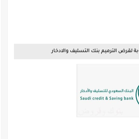
ة لقرض الترميم بنك التسليف والادخار