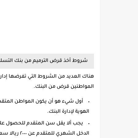
شروط أخذ قرض الترميم من بنك التسليف وا
هناك العديد من الشروط التي تفرضها إدارة 
المواطنين قرض من البنك.
أول شيء هو أن يكون المواطن المتق
الهوية لإدارة البنك.
الدخل الشهري للمتقدم عن ٢٠٠٠ ريالا سعوديا.