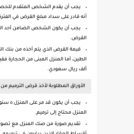
يجب أن يقدم الشخص المتقدم للحصول عل
أنه قادر على سداد مبلغ القرض في الفترة
يجب أن يكون الشخص الضامن أحد الأ
القرض.
ألف ريال سعودي.
الأوراق المطلوبة لأخذ قرض الترميم من بنك
يجب أن 
المنزل محتاج إلى ترميم.
تقديم صورة من صك المنزل مع تصوير