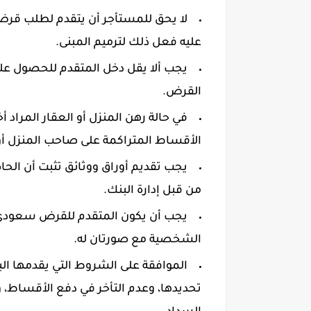
لا يحق للمستأجر أن يتقدم لطلب قرض 
عليه فعل ذلك لترميم المبنى.
القرض.
في حالة رهن المنزل أو العقار المراد
الأقساط المتراكمة على صاحب المنزل أو
يجب تقديم أوراق ووثائق تثبت أن الح
من قبل إدارة البنك.
يجب أن يكون المتقدم للقرض سعودي 
الشخصية مع صورتان له.
الموافقة على الشروط التي يقدمها البن
تحديدها، وعدم التأخر في دفع الأقساط، 