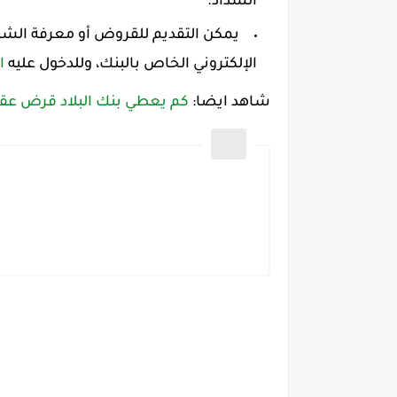
السداد.
يمكن التقديم للقروض أو معرفة الشر
الإلكتروني الخاص بالبنك، وللدخول عليه
ا
شاهد ايضا:
كم يعطي بنك البلاد قرض عق