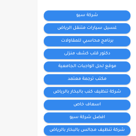
شركة سيو
غسيل سيارات متنقل الرياض
برنامج محاسبي للمقاولات
دكتور قلب كشف منزلى
موقع لحل الواجبات الجامعية
مكتب ترجمة معتمد
شركة تنظيف كنب بالبخار بالرياض
اسعاف خاص
افضل شركة سيو
شركة تنظيف مجالس بالبخار بالرياض