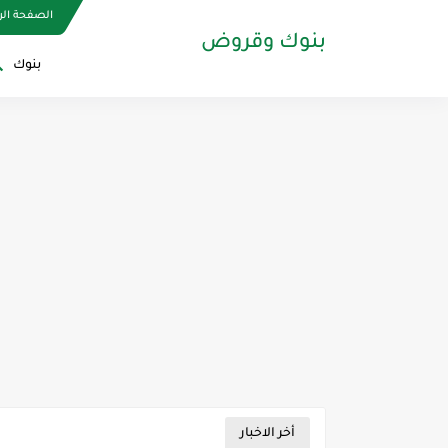
الصفحة الر
بنوك وقروض
بنوك
أخر الاخبار