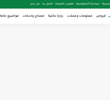
ئيسية
سياسة الخصوصية
فهرس المدونه
اتصل بنا
من نحن
قروض
معلومات وعملات
زيارة عائلية
مصالح وخدمات
مواضيع عامة