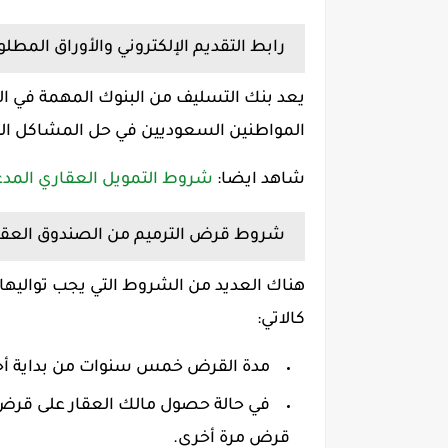
رابط التقديم الإلكتروني والأوراق المطل
يعد بنك التسليف من البنوك المهمة في الم
المواطنين السعوديين في حل المشاكل التي
شاهد ايضا:
شروط التمويل العقاري المدعوم 
شروط قرض الترميم من الصندوق العقاري ب
هناك العديد من الشروط التي يجب تواليه
كالاتي:
مدة القرض خمس سنوات من بداية أخ
في حالة حصول مالك العقار على قرض م
قرض مرة أخرى.