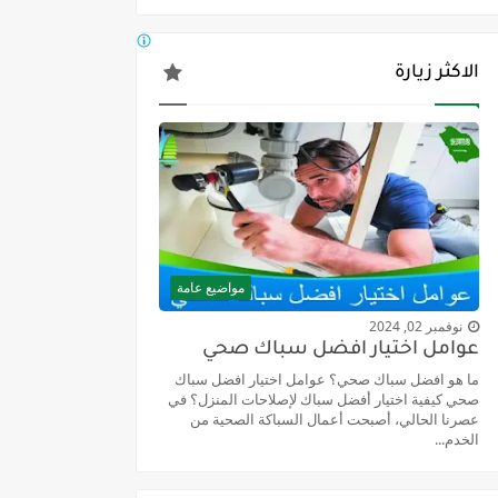
الاكثر زيارة
مواضيع عامة
نوفمبر 02, 2024
عوامل اختيار افضل سباك صحي
ما هو افضل سباك صحي؟ عوامل اختيار افضل سباك
صحي كيفية اختيار أفضل سباك لإصلاحات المنزل؟ في
عصرنا الحالي، أصبحت أعمال السباكة الصحية من
الخدم...