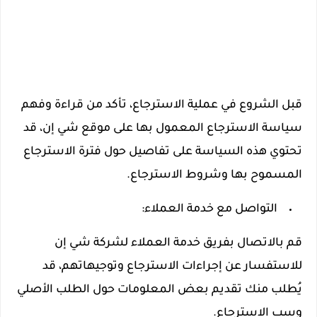
قبل الشروع في عملية الاسترجاع، تأكد من قراءة وفهم
سياسة الاسترجاع المعمول بها على موقع شي إن، قد
تحتوي هذه السياسة على تفاصيل حول فترة الاسترجاع
المسموح بها وشروط الاسترجاع.
التواصل مع خدمة العملاء:
قم بالاتصال بفريق خدمة العملاء لشركة شي إن
للاستفسار عن إجراءات الاسترجاع وتوجيهاتهم، قد
يُطلب منك تقديم بعض المعلومات حول الطلب الأصلي
وسب الاسترجاع.