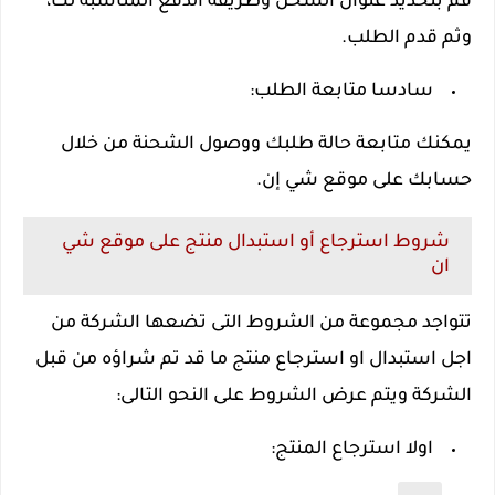
قم بتحديد عنوان الشحن وطريقة الدفع المناسبة لك،
وثم قدم الطلب.
سادسا متابعة الطلب:
يمكنك متابعة حالة طلبك ووصول الشحنة من خلال
حسابك على موقع شي إن.
شروط استرجاع أو استبدال منتج على موقع شي
ان
تتواجد مجموعة من الشروط التى تضعها الشركة من
اجل استبدال او استرجاع منتج ما قد تم شراؤه من قبل
الشركة ويتم عرض الشروط على النحو التالى:
اولا استرجاع المنتج: