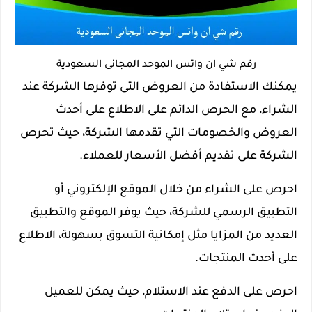
رقم شي ان واتس الموحد المجانى السعودية
يمكنك الاستفادة من العروض التى توفرها الشركة عند
الشراء، مع الحرص الدائم على الاطلاع على أحدث
العروض والخصومات التي تقدمها الشركة، حيث تحرص
الشركة على تقديم أفضل الأسعار للعملاء.
احرص على الشراء من خلال الموقع الإلكتروني أو
التطبيق الرسمي للشركة، حيث يوفر الموقع والتطبيق
العديد من المزايا مثل إمكانية التسوق بسهولة، الاطلاع
على أحدث المنتجات.
احرص على الدفع عند الاستلام، حيث يمكن للعميل