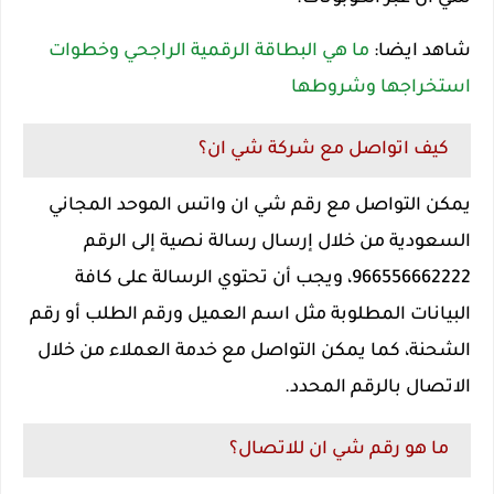
شاهد ايضا:
ما هي البطاقة الرقمية الراجحي وخطوات
استخراجها وشروطها
كيف اتواصل مع شركة شي ان؟
يمكن التواصل مع رقم شي ان واتس الموحد المجاني
السعودية من خلال إرسال رسالة نصية إلى الرقم
966556662222، ويجب أن تحتوي الرسالة على كافة
البيانات المطلوبة مثل اسم العميل ورقم الطلب أو رقم
الشحنة، كما يمكن التواصل مع خدمة العملاء من خلال
الاتصال بالرقم المحدد.
ما هو رقم شي ان للاتصال؟