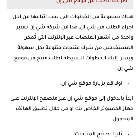
طريقة الطلب من موقع شي إن
هناك مجموعة من الخطوات التى يجب اتباعها من اجل
اجراء الطلب من شي ان، هذا لان شركة شي إن تعتبر
واحدة من أشهر المنصات عبر الإنترنت التي تُمكن
المستخدمين من شراء منتجات متنوعة بكل سهولة
ويسر. إليك الخطوات البسيطة لطلب منتج من موقع
شي إن:
اولا قم بزيارة موقع شي إن:
ابدأ بالدخول إلى موقع شي إن عبر متصفح الإنترنت على
جهاز الكمبيوتر الخاص بك أو من خلال تطبيق الهاتف
المحمول.
ثانيا تصفح المنتجات: