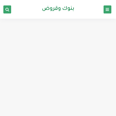
بنوك وقروض