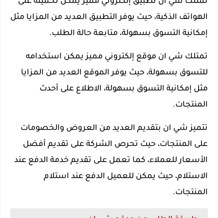
تمتلك شي ان تطبيق إلكتروني مميز يمكن تحميله على
الهواتف الذكية، حيث يوفر التطبيق العديد من المزايا مثل
إمكانية التسوق بسهولة، متابعة حالة الطلب.
تمتلك شي ان موقع إلكتروني مميز يمكن استخدامه
للتسوق بسهولة، حيث يوفر الموقع العديد من المزايا
مثل إمكانية التسوق بسهولة، الاطلاع على أحدث
المنتجات.
تتميز شي ان بتقديم العديد من العروض والخصومات
على المنتجات، حيث تحرص الشركة على تقديم أفضل
الأسعار للعملاء، كما تعمل على تقديم خدمة الدفع عند
الاستلام، حيث يمكن للعميل الدفع عند استلام
المنتجات.