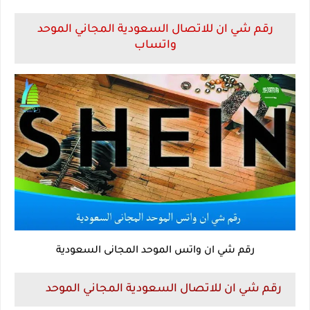
رقم شي ان للاتصال السعودية المجاني الموحد
واتساب
رقم شي ان واتس الموحد المجانى السعودية
رقم شي ان للاتصال السعودية المجاني الموحد