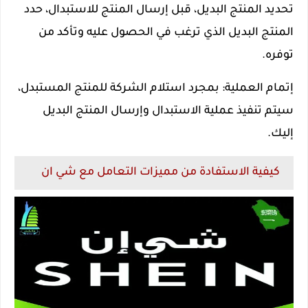
تحديد المنتج البديل، قبل إرسال المنتج للاستبدال، حدد
المنتج البديل الذي ترغب في الحصول عليه وتأكد من
توفره.
إتمام العملية: بمجرد استلام الشركة للمنتج المستبدل،
سيتم تنفيذ عملية الاستبدال وإرسال المنتج البديل
إليك.
كيفية الاستفادة من مميزات التعامل مع شي ان