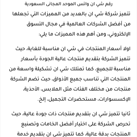
رقم شي ان واتس الموحد المجانى السعودية
تتميز شركة شي ان بالعديد من المميزات التي تجعلها
من أفضل الشركات العالمية في مجال التسوق
الإلكتروني، ومن أهم هذه المميزات ما يلي:
اولا أسعار المنتجات في شي ان مناسبة للغاية، حيث
تتميز الشركة بتقديم منتجات عالية الجودة بأسعار
مناسبة للجميع، كما تمتلك شي ان تشكيلة واسعة من
المنتجات التي تناسب جميع الأذواق، حيث تضم الشركة
منتجات من مختلف الفئات مثل الملابس، الأحذية،
الإكسسوارات، مستحضرات التجميل، إلخ.
ثانيا تتميز شي ان بتقديم منتجات ذات جودة عالية، حيث
تحرص الشركة على اختيار أفضل الخامات وتصنيع
المنتجات بدقة عالية، كما تتميز شي ان بتقديم خدمة