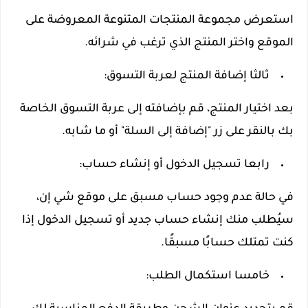
استعرض مجموعة المنتجات المتنوعة المعروضة على
الموقع واختر المنتج الذي ترغب في شرائه.
ثالثا إضافة المنتج لعربة التسوق:
بعد اختيار المنتج، قم بإضافته إلى عربة التسوق الخاصة
بك بالنقر على زر "إضافة إلى السلة" أو ما شابه.
رابعا تسجيل الدخول أو إنشاء حساب:
في حالة عدم وجود حساب مسبق على موقع شي إن،
سيُطلب منك إنشاء حساب جديد أو تسجيل الدخول إذا
كنت تمتلك حسابًا مسبقًا.
خامسا استكمال الطلب: