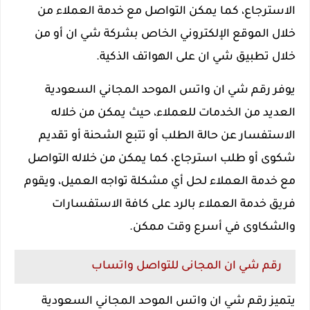
الاسترجاع، كما يمكن التواصل مع خدمة العملاء من
خلال الموقع الإلكتروني الخاص بشركة شي ان أو من
خلال تطبيق شي ان على الهواتف الذكية.
يوفر رقم شي ان واتس الموحد المجاني السعودية
العديد من الخدمات للعملاء، حيث يمكن من خلاله
الاستفسار عن حالة الطلب أو تتبع الشحنة أو تقديم
شكوى أو طلب استرجاع، كما يمكن من خلاله التواصل
مع خدمة العملاء لحل أي مشكلة تواجه العميل، ويقوم
فريق خدمة العملاء بالرد على كافة الاستفسارات
والشكاوى في أسرع وقت ممكن.
رقم شي ان المجانى للتواصل واتساب
يتميز رقم شي ان واتس الموحد المجاني السعودية