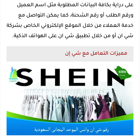
على دراية بكافة البيانات المطلوبة مثل اسم العميل
ورقم الطلب أو رقم الشحنة، كما يمكن التواصل مع
خدمة العملاء من خلال الموقع الإلكتروني الخاص بشركة
شي ان أو من خلال تطبيق شي ان على الهواتف الذكية.
مميزات التعامل مع شي إن