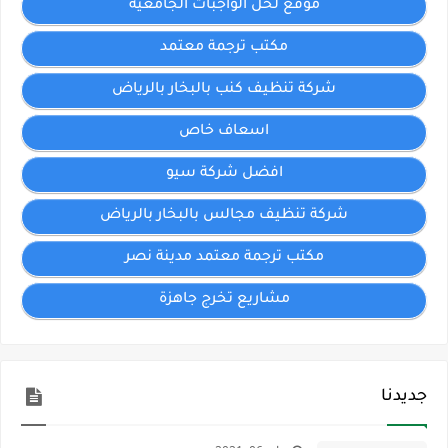
موقع لحل الواجبات الجامعية
مكتب ترجمة معتمد
شركة تنظيف كنب بالبخار بالرياض
اسعاف خاص
افضل شركة سيو
شركة تنظيف مجالس بالبخار بالرياض
مكتب ترجمة معتمد مدينة نصر
مشاريع تخرج جاهزة
جديدنا