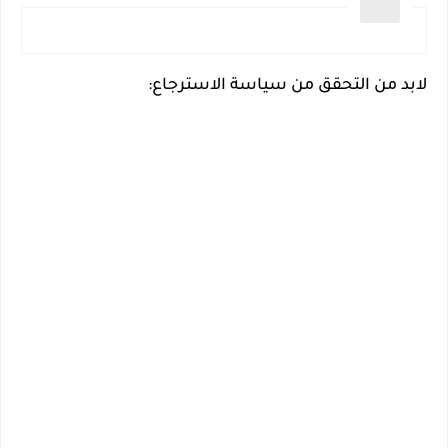
لابد من التحقق من سياسة الاسترجاع: