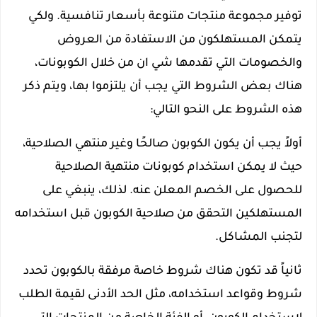
توفير مجموعة منتجات متنوعة بأسعار تنافسية. ولكي
يتمكن المستهلكون من الاستفادة من العروض
والخصومات التي تقدمها شي ان من خلال الكوبونات،
هناك بعض الشروط التي يجب أن يلتزموا بها، ويتم ذكر
هذه الشروط على النحو التالي:
أولاً يجب أن يكون الكوبون صالحًا وغير منتهي الصلاحية،
حيث لا يمكن استخدام كوبونات منتهية الصلاحية
للحصول على الخصم المعلن عنه. لذلك، ينبغي على
المستهلكين التحقق من صلاحية الكوبون قبل استخدامه
لتجنب المشاكل.
ثانياً قد تكون هناك شروط خاصة مرفقة بالكوبون تحدد
شروط وقواعد استخدامه، مثل الحد الأدنى لقيمة الطلب