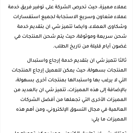
عملاء مميزة، حيث تحرص الشركة على توفير فريق خدمة
عملاء متعاون وسريع الاستجابة لجميع استفسارات
وشكاوى العملاء، وايضا تتميز شي ان بتقديم خدمة
شحن سريعة وموثوقة، حيث يتم شحن المنتجات في
غضون أيام قليلة من تاريخ الطلب.
ثالثا تتميز شي ان بتقديم خدمة إرجاع واستبدال
المنتجات بسهولة، حيث يمكن للعميل إرجاع المنتجات
التي لا يرغب بها واستبدالها بمنتجات أخرى بسهولة،
بالإضافة إلى هذه المميزات، تتميز شي ان بالعديد من
المميزات الأخرى التي تجعلها من أفضل الشركات
العالمية في مجال التسوق الإلكتروني، ومن أهم هذه
المميزات ما يلي: