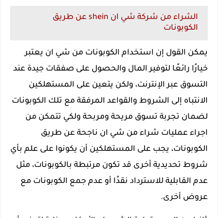
الشراء من شركة شي ان shein عن طريق
الكوبونات
يمكن القول إن استخدام الكوبونات من شي ان يعتبر
خيارًا رائعًا لتوفير المال والحصول على صفقات جيدة عند
التسوق عبر الإنترنت، ولكن يتعين على المستهلكين
الانتباه إلى الشروط والقواعد المرفقة مع تلك الكوبونات
لضمان تجربة تسوق مريحة ومربحة ولكي تتمكن من
اجراء عمليات شراء من شي ان ناجحة عن طريق
الكوبونات، يجب على المستهلكين أن يكونوا على علم بأي
شروط تحديدية أخرى قد تكون مرتبطة بالكوبونات، مثل
عدم القابلية للاسترداد نقدًا أو عدم جمع الكوبونات مع
عروض أخرى.