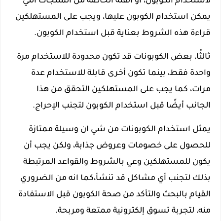
لاستخدام الكوبون، أو الفئة الخاصة من المنتجات التي
يمكن استخدام الكوبون عليها، ويجب على المستهلكين
قراءة هذه الشروط بعناية قبل استخدام الكوبون.
ثالثًا، بعض الكوبونات قد تكون محدودة للاستخدام مرة
واحدة فقط، بينما تكون أخرى قابلة للاستخدام عدة
مرات، كما يجب على المستهلكين التحقق من هذا
الجانب أيضًا قبل استخدام الكوبون لتجنب الإحراج.
يمثل استخدام الكوبونات من شي ان وسيلة ممتازة
للحصول على خصومات وعروض جذابة، ولكن يجب أن
يكون للمستهلكين وعي بالشروط والقواعد المرتبطة
بذلك لتجنب أي مشاكل قد تنشأ،كما انه من الضروري
القيام بالبحث والتأكد من صحة الكوبون قبل الاستفادة
منه، لتجربة تسوق إلكترونية ممتعة ومربحة.