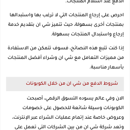
الدفع عند استلام المنتجات.
احرص على إرجاع المنتجات التي لا ترغب بها واستبدالها
بمنتجات أخرى بسهولة، حيث تتميز شي ان بتقديم خدمة
إرجاع واستبدال المنتجات بسهولة.
إذا كنت تتبع هذه النصائح، فسوف تتمكن من الاستفادة
من مميزات التعامل مع شي ان وشراء أفضل المنتجات
بأسعار مناسبة.
شروط الدفع من شي ان من خلال الكوبونات
الان وفي عالم يسوده التسوق الرقمي، أصبحت
الكوبونات وسيلة شائعة للحصول على خصومات
وعروض خاصة عند إتمام عمليات الشراء عبر الإنترنت،
وتعد شركة شي ان من بين الشركات التى تعمل على