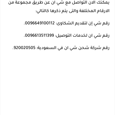
يمكنك الان التواصل مع شي ان عن طريق مجموعة من
الارقام المختلفة والتى يتم ذكرها كالتالي:
رقم شي إن لتقديم الشكاوى: 0096649100112.
رقم شي ان لخدمات التوصيل: 0096613511399.
رقم شركة شحن شي ان في السعودية: 920020505.