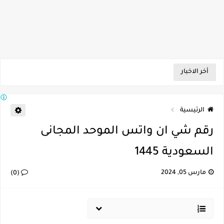
أخر الاخبار
الرئيسية
رقم شي ان واتس الموحد المجانى
السعودية 1445
مارس 05, 2024
(0)