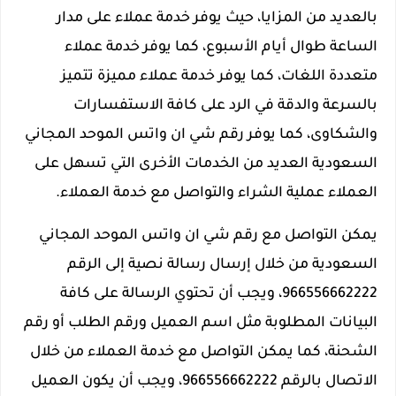
بالعديد من المزايا، حيث يوفر خدمة عملاء على مدار
الساعة طوال أيام الأسبوع، كما يوفر خدمة عملاء
متعددة اللغات، كما يوفر خدمة عملاء مميزة تتميز
بالسرعة والدقة في الرد على كافة الاستفسارات
والشكاوى، كما يوفر رقم شي ان واتس الموحد المجاني
السعودية العديد من الخدمات الأخرى التي تسهل على
العملاء عملية الشراء والتواصل مع خدمة العملاء.
يمكن التواصل مع رقم شي ان واتس الموحد المجاني
السعودية من خلال إرسال رسالة نصية إلى الرقم
966556662222، ويجب أن تحتوي الرسالة على كافة
البيانات المطلوبة مثل اسم العميل ورقم الطلب أو رقم
الشحنة، كما يمكن التواصل مع خدمة العملاء من خلال
الاتصال بالرقم 966556662222، ويجب أن يكون العميل