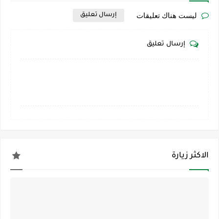
ليست هناك تعليقات
إرسال تعليق
إرسال تعليق
الاكثر زيارة