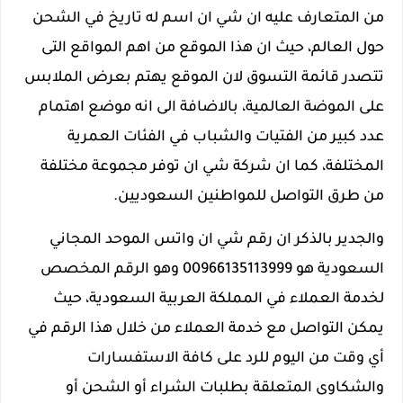
من المتعارف عليه ان شي ان اسم له تاريخ في الشحن
حول العالم، حيث ان هذا الموقع من اهم المواقع التى
تتصدر قائمة التسوق لان الموقع يهتم بعرض الملابس
على الموضة العالمية، بالاضافة الى انه موضع اهتمام
عدد كبير من الفتيات والشباب في الفئات العمرية
المختلفة، كما ان شركة شي ان توفر مجموعة مختلفة
من طرق التواصل للمواطنين السعوديين.
والجدير بالذكر ان رقم شي ان واتس الموحد المجاني
السعودية هو 00966135113999 وهو الرقم المخصص
لخدمة العملاء في المملكة العربية السعودية، حيث
يمكن التواصل مع خدمة العملاء من خلال هذا الرقم في
أي وقت من اليوم للرد على كافة الاستفسارات
والشكاوى المتعلقة بطلبات الشراء أو الشحن أو