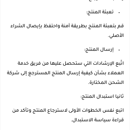
تعبئة المنتج:
قم بتعبئة المنتج بطريقة آمنة واحتفظ بإيصال الشراء
الأصلي.
إرسال المنتج:
اتّبع الإرشادات التي ستحصل عليها من فريق خدمة
العملاء بشأن كيفية إرسال المنتج المسترجع إلى شركة
الشحن المختارة.
ثانيا استبدال المنتج:
اتبع نفس الخطوات الأولى لاسترجاع المنتج وتأكد من
قراءة سياسة الاستبدال.