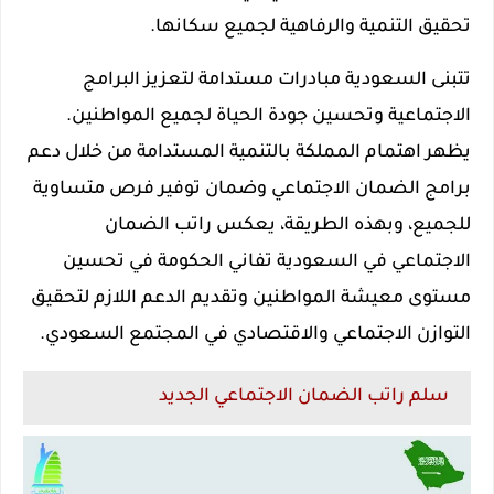
تحقيق التنمية والرفاهية لجميع سكانها.
تتبنى السعودية مبادرات مستدامة لتعزيز البرامج
الاجتماعية وتحسين جودة الحياة لجميع المواطنين.
يظهر اهتمام المملكة بالتنمية المستدامة من خلال دعم
برامج الضمان الاجتماعي وضمان توفير فرص متساوية
للجميع، وبهذه الطريقة، يعكس راتب الضمان
الاجتماعي في السعودية تفاني الحكومة في تحسين
مستوى معيشة المواطنين وتقديم الدعم اللازم لتحقيق
التوازن الاجتماعي والاقتصادي في المجتمع السعودي.
سلم راتب الضمان الاجتماعي الجديد