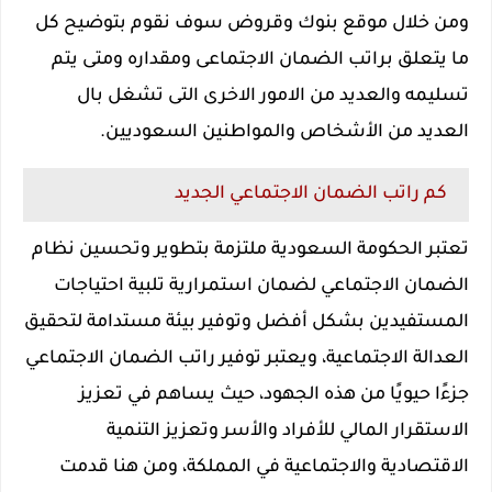
ومن خلال موقع بنوك وقروض سوف نقوم بتوضيح كل
ما يتعلق براتب الضمان الاجتماعى ومقداره ومتى يتم
تسليمه والعديد من الامور الاخرى التى تشغل بال
العديد من الأشخاص والمواطنين السعوديين.
كم راتب الضمان الاجتماعي الجديد
تعتبر الحكومة السعودية ملتزمة بتطوير وتحسين نظام
الضمان الاجتماعي لضمان استمرارية تلبية احتياجات
المستفيدين بشكل أفضل وتوفير بيئة مستدامة لتحقيق
العدالة الاجتماعية، ويعتبر توفير راتب الضمان الاجتماعي
جزءًا حيويًا من هذه الجهود، حيث يساهم في تعزيز
الاستقرار المالي للأفراد والأسر وتعزيز التنمية
الاقتصادية والاجتماعية في المملكة، ومن هنا قدمت