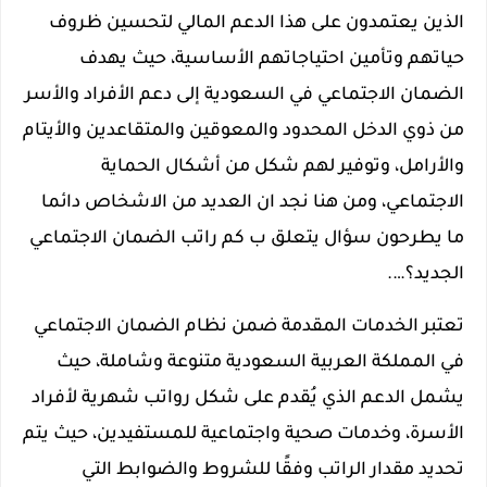
الذين يعتمدون على هذا الدعم المالي لتحسين ظروف
حياتهم وتأمين احتياجاتهم الأساسية، حيث يهدف
الضمان الاجتماعي في السعودية إلى دعم الأفراد والأسر
من ذوي الدخل المحدود والمعوقين والمتقاعدين والأيتام
والأرامل، وتوفير لهم شكل من أشكال الحماية
الاجتماعي، ومن هنا نجد ان العديد من الاشخاص دائما
ما يطرحون سؤال يتعلق ب كم راتب الضمان الاجتماعي
الجديد؟….
تعتبر الخدمات المقدمة ضمن نظام الضمان الاجتماعي
في المملكة العربية السعودية متنوعة وشاملة، حيث
يشمل الدعم الذي يُقدم على شكل رواتب شهرية لأفراد
الأسرة، وخدمات صحية واجتماعية للمستفيدين، حيث يتم
تحديد مقدار الراتب وفقًا للشروط والضوابط التي