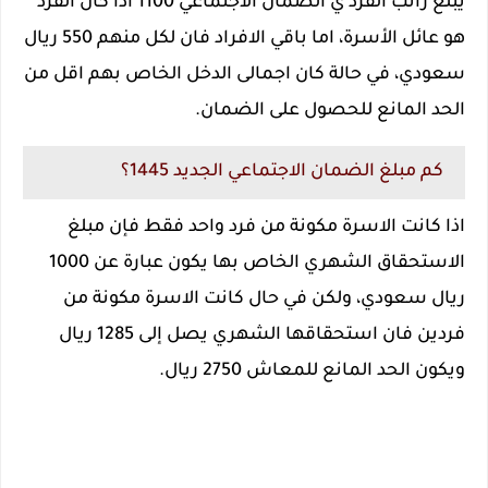
يبلغ راتب الفرد ي الضمان الاجتماعي 1100 اذا كان الفرد
هو عائل الأسرة، اما باقي الافراد فان لكل منهم 550 رﻳﺎل
سعودي، في حالة كان اجمالى الدخل الخاص بهم اقل من
الحد المانع للحصول على الضمان.
كم مبلغ الضمان الاجتماعي الجديد 1445؟
اذا كانت الاسرة مكونة من فرد واحد فقط فإن مبلغ
الاستحقاق الشهري الخاص بها يكون عبارة عن 1000
ريال سعودي، ولكن في حال كانت الاسرة مكونة من
فردين فان استحقاقها الشهري يصل إلى 1285 ريال
ويكون الحد المانع للمعاش 2750 ريال.