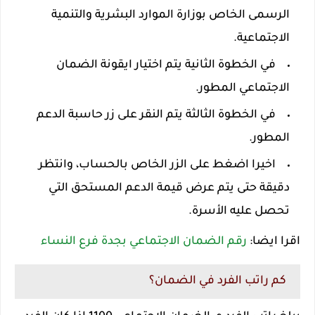
الرسمى الخاص بوزارة الموارد البشرية والتنمية
الاجتماعية.
في الخطوة الثانية يتم اختيار ايقونة الضمان
الاجتماعي المطور.
في الخطوة الثالثة يتم النقر على زر حاسبة الدعم
المطور.
اخيرا اضغط على الزر الخاص بالحساب، وانتظر
دقيقة حتى يتم عرض قيمة الدعم المستحق التي
تحصل عليه الأسرة.
اقرا ايضا:
رقم الضمان الاجتماعي بجدة فرع النساء
كم راتب الفرد في الضمان؟