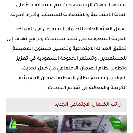
تحددها الجهات الرسمية، حيث يتم احتسابه بناءً على
الحالة الاجتماعية والاقتصادية للمستفيد وأفراد أسرته.
تعمل الهيئة العامة للضمان الاجتماعي في المملكة
العربية السعودية على تنفيذ سياسات وبرامج تهدف إلى
تحقيق العدالة الاجتماعية وتحسين مستوى المعيشة
للمستفيدين. وتستمر الحكومة السعودية في تعزيز
وتطوير نظام الضمان الاجتماعي من خلال تحديث
القوانين وتوسيع نطاق التغطية لضمان المعيشة
الكريمة والفعالية في تقديم الخدمات.
راتب الضمان الاجتماعي الجديد