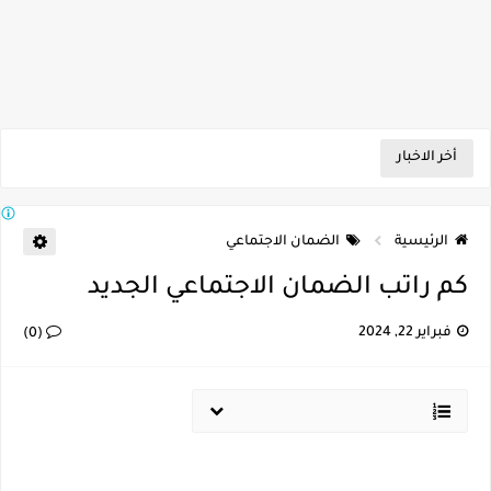
أخر الاخبار
الرئيسية
الضمان الاجتماعي
كم راتب الضمان الاجتماعي الجديد
فبراير 22, 2024
(0)