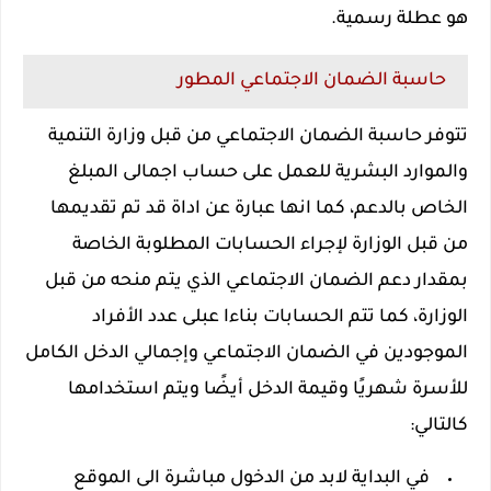
هو عطلة رسمية.
حاسبة الضمان الاجتماعي المطور
تتوفر حاسبة الضمان الاجتماعي من قبل وزارة التنمية
والموارد البشرية للعمل على حساب اجمالى المبلغ
الخاص بالدعم، كما انها عبارة عن اداة قد تم تقديمها
من قبل الوزارة لإجراء الحسابات المطلوبة الخاصة
بمقدار دعم الضمان الاجتماعي الذي يتم منحه من قبل
الوزارة، كما تتم الحسابات بناءا عبلى عدد الأفراد
الموجودين في الضمان الاجتماعي وإجمالي الدخل الكامل
للأسرة شهريًا وقيمة الدخل أيضًا ويتم استخدامها
كالتالي:
في البداية لابد من الدخول مباشرة الى الموقع