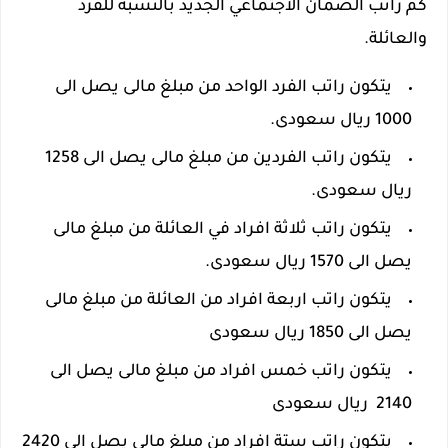
كم راتب الضمان الاجتماعي الجديد بالنسبة للفرد
والعائلة.
يتكون راتب الفرد الواحد من مبلغ مالى يصل الى
1000 ريال سعودى.
يتكون راتب الفردين من مبلغ مالى يصل الى 1258
ريال سعودى.
يتكون راتب ثلاثة افراد في العائلة من مبلغ مالى
يصل الى 1570 ريال سعودى.
يتكون راتب اربعة افراد من العائلة من مبلغ مالى
يصل الى 1850 ريال سعودى
يتكون راتب خمس افراد من مبلغ مالى يصل الى
2140 ريال سعودى
يتكون راتب ستة افراد من مبلغ مالى يصل الى 2420