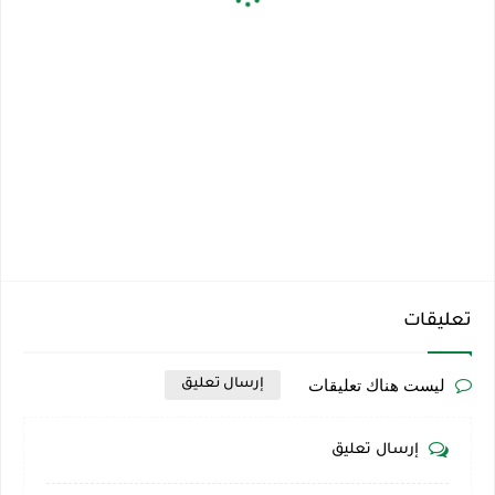
تعليقات
ليست هناك تعليقات
إرسال تعليق
إرسال تعليق