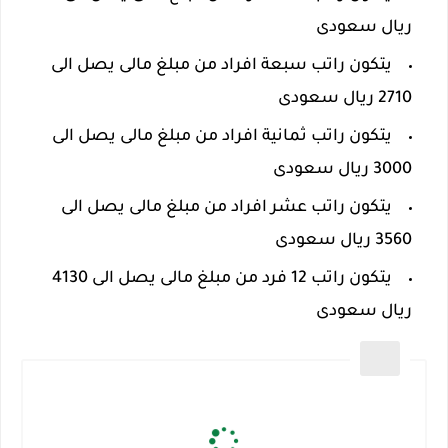
ريال سعودى
يتكون راتب سبعة افراد من مبلغ مالى يصل الى
2710 ريال سعودى
يتكون راتب ثمانية افراد من مبلغ مالى يصل الى
3000 ريال سعودى
يتكون راتب عشر افراد من مبلغ مالى يصل الى
3560 ريال سعودى
يتكون راتب 12 فرد من مبلغ مالى يصل الى 4130
ريال سعودى