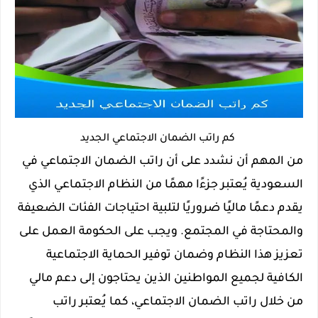
كم راتب الضمان الاجتماعي الجديد
من المهم أن نشدد على أن راتب الضمان الاجتماعي في
السعودية يُعتبر جزءًا مهمًا من النظام الاجتماعي الذي
يقدم دعمًا ماليًا ضروريًا لتلبية احتياجات الفئات الضعيفة
والمحتاجة في المجتمع. ويجب على الحكومة العمل على
تعزيز هذا النظام وضمان توفير الحماية الاجتماعية
الكافية لجميع المواطنين الذين يحتاجون إلى دعم مالي
من خلال راتب الضمان الاجتماعي، كما يُعتبر راتب