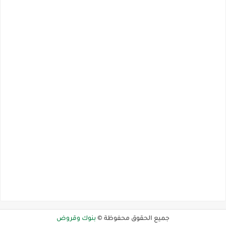
جميع الحقوق محفوظة ©
بنوك وقروض