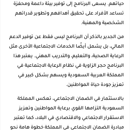
حياتهم. يسعى البرنامج إلى توفير بيئة داعمة ومحفزة
تساعد الأفراد على تحقيق أهدافهم وتطوير قدراتهم
الشخصية والمهنية.
من الجدير بالذكر أن البرنامج ليس فقط عن توفير الدعم
المالي، بل يشمل أيضًا الخدمات الاجتماعية الأخرى مثل
الرعاية الصحية، والتعليم، والتدريب المهني. يعتبر هذا
البرنامج حجر الزاوية في نظام الرعاية الاجتماعية في
المملكة العربية السعودية ويسهم بشكل كبير في
تعزيز جودة حياة المواطنين.
بالاستثمار في الضمان الاجتماعي، تعكس المملكة
السعودية التزامها القوي برعاية المواطنين وتعزيز
الاستقرار الاجتماعي والاقتصادي في البلاد، كما تعتبر
مبادرة الضمان الاجتماعي في المملكة خطوة هامة نحو