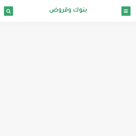
بنوك وقروض