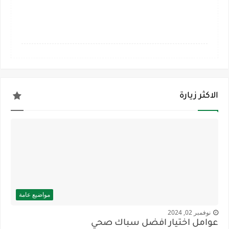
الاكثر زيارة
مواضيع عامة
نوفمبر 02, 2024
عوامل اختيار افضل سباك صحي