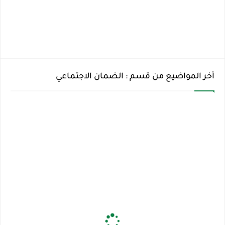
أخر المواضيع من قسم : الضمان الاجتماعي