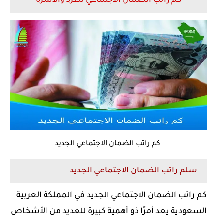
كم راتب الضمان الاجتماعي للفرد والأسرة
كم راتب الضمان الاجتماعي الجديد
سلم راتب الضمان الاجتماعي الجديد
كم راتب الضمان الاجتماعي الجديد في المملكة العربية
السعودية يعد أمرًا ذو أهمية كبيرة للعديد من الأشخاص