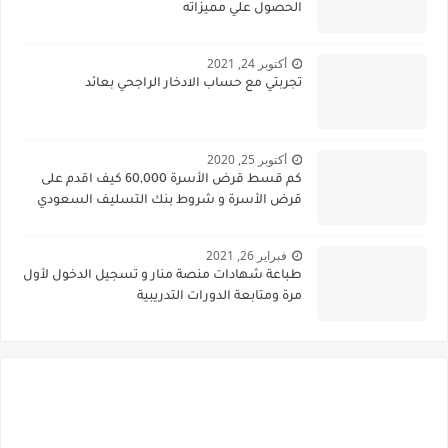
الحصول علي مميزاته
أكتوبر 24, 2021
تجربتي مع حساب الادخار الراجحي بعائد
أكتوبر 25, 2020
كم قسط قرض الأسرة 60,000 كيف اقدم على
قرض الأسرة و شروط بنك التسليف السعودي
فبراير 26, 2021
طباعة شهادات منصة منار و تسجيل الدخول لأول
مرة ومتابعة الدورات التدريبية