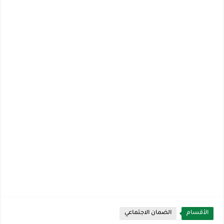
الأقسام
الضمان الاجتماعي