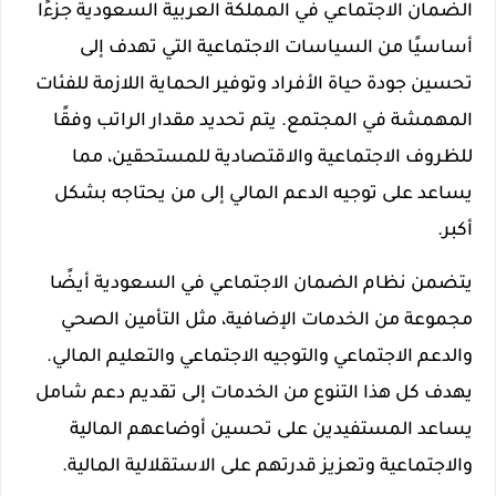
الضمان الاجتماعي في المملكة العربية السعودية جزءًا
أساسيًا من السياسات الاجتماعية التي تهدف إلى
تحسين جودة حياة الأفراد وتوفير الحماية اللازمة للفئات
المهمشة في المجتمع. يتم تحديد مقدار الراتب وفقًا
للظروف الاجتماعية والاقتصادية للمستحقين، مما
يساعد على توجيه الدعم المالي إلى من يحتاجه بشكل
أكبر.
يتضمن نظام الضمان الاجتماعي في السعودية أيضًا
مجموعة من الخدمات الإضافية، مثل التأمين الصحي
والدعم الاجتماعي والتوجيه الاجتماعي والتعليم المالي.
يهدف كل هذا التنوع من الخدمات إلى تقديم دعم شامل
يساعد المستفيدين على تحسين أوضاعهم المالية
والاجتماعية وتعزيز قدرتهم على الاستقلالية المالية.