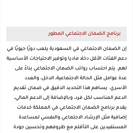
برنامج الضمان الاجتماعي المطور
إن الضمان الاجتماعي في السعودية يلعب دورًا حيويًا في
دعم الفئات الأقل دخلا ماديا وتوفير الاحتياجات الأساسية
لهم. يتم احتساب رواتب الضمان الاجتماعي بناءً على
عدة عوامل مثل الحالة الاجتماعية، الدخل، والعدد
الأسري. يساهم هذا التحديد الدقيق في ضمان تقديم
الدعم المناسب لكل فرد، وبالإضافة إلى الدعم المالي،
يقدم برنامج الضمان الاجتماعي في المملكة خدمات
إضافية مثل الإرشاد الاجتماعي والنفسي لمساعدة
المستفيدين على التأقلم مع ظروفهم وتحسين جودة