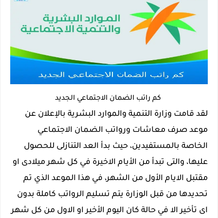
كم راتب الضمان الاجتماعي الجديد
لقد قامت وزارة التنمية والموارد البشرية بالإعلان عن
موعد صرف معاشات ورواتب الضمان الاجتماعي
الخاصة بالمستفيدين، حيث بدأ العد التنازلى للحصول
عليها، والتى تبدأ من الأيام الاخيرة في كل شهر ميلادى او
مقتبل الايام الأول من الشهر، في هذا الموعد الذي تم
تحديدها من قبل الوزارة يتم تسليم الرواتب كاملة بدون
اى تأخير الا في حالة كان اليوم الأخير او الاول من كل شهر