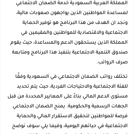
المملكة العربية السعودية خدمة الضمان الاجتماعي
لمساعدة المواطنين الذين يواجهون صعوبات مالية،
ونجد ان الهدف من هذا البرنامج هو توفير الحماية
الاجتماعية والاقتصادية للمواطنين والمقيمين في
المملكة الذين يستحقون الدعم والمساعدة، حيث يقوم
صندوق التنمية الاجتماعية بتنفيذ هذا البرنامج ومتابعة
صرف الرواتب.
تختلف رواتب الضمان الاجتماعي في السعودية وفقًا
للفئة الاجتماعية والاحتياجات الفردية، حيث يتم تحديد
مستوى الدعم المالي بناءً على المعايير المحددة من قبل
الجهات الرسمية والحكومية. يمنح الضمان الاجتماعي
فرصة للمواطنين لتحقيق الاستقرار المالي والحماية
الاجتماعية في حياتهم اليومية، وفيما يلي سوف نوضح