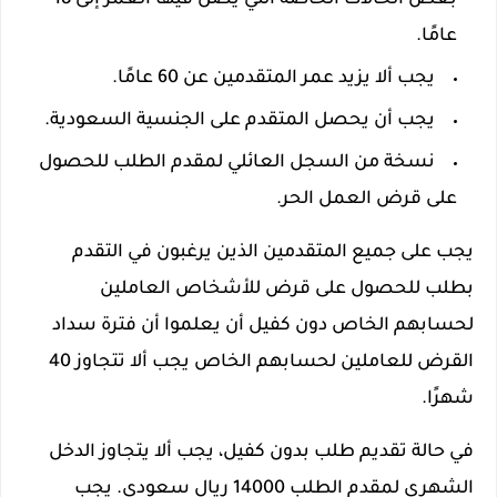
بعض الحالات الخاصة التي يصل فيها العمر إلى 18
عامًا.
يجب ألا يزيد عمر المتقدمين عن 60 عامًا.
يجب أن يحصل المتقدم على الجنسية السعودية.
نسخة من السجل العائلي لمقدم الطلب للحصول
على قرض العمل الحر.
يجب على جميع المتقدمين الذين يرغبون في التقدم
بطلب للحصول على قرض للأشخاص العاملين
لحسابهم الخاص دون كفيل أن يعلموا أن فترة سداد
القرض للعاملين لحسابهم الخاص يجب ألا تتجاوز 40
شهرًا.
في حالة تقديم طلب بدون كفيل، يجب ألا يتجاوز الدخل
الشهري لمقدم الطلب 14000 ريال سعودي. يجب