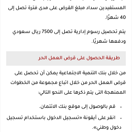
المستفيدين سداد مبلغ القرض على مدى فترة تصل إلى
40 شهرًا.
يتم تحصيل رسوم إدارية تصل إلى 7500 ريال سعودي
ودفعها شهريًا.
طريقة الحصول على قرض العمل الحر
من خلال بنك التنمية الاجتماعية يمكن أن تحصل على
قرض العمل الحر من خلال اتباع مجموعة من الخطوات
الممنهجة التى يتم ذكرها على النحو التالي:
قم بالوصول إلى موقع بنك الائتمان.
انقر على أيقونة «تسجيل الدخول باستخدام تسجيل
دخول وطني».