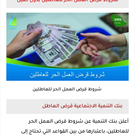
شروط قرض العمل الحر للعاطلين بدون كفيل
شروط قرض العمل الحر للعاطلين
بنك التنمية الاجتماعية قرض العاطل
أعلن بنك التنمية عن شروط قرض العمل الحر
للعاطلين، باعتبارها من بين القواعد التي تحتاج إلى