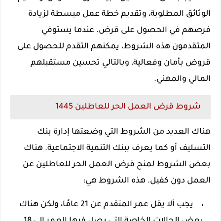
الوثائق المطلوبة، وتقديم خطة عمل مبسطة لزيادة
فرصهم في الحصول على قرض. عندما يستوفي
المتقدمون هذه الشروط، يمكنهم التقدم للحصول على
قروض بأمان وفعالية، وبالتالي تحسين مستقبلهم
المالي والمهني.
شروط قرض العمل الحر للعاطلين 1445
هناك العديد من الشروط التي وضعتها إدارة بنك
التسليف أو كما يعرف ببنك التنمية الاجتماعية. هناك
بعض الشروط لمنح قرض العمل الحر للعاطلين عن
العمل دون كفيل. هذه الشروط هي:
يجب ألا يقل عمر المتقدم عن 21 عامًا، ولكن هناك