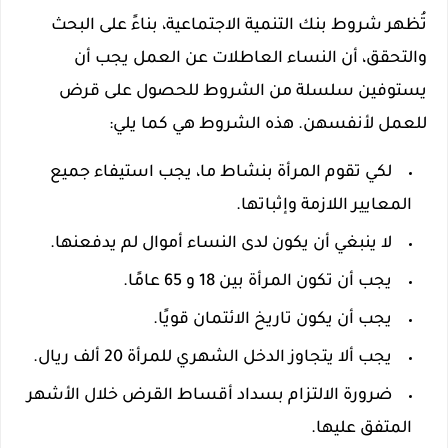
تُظهر شروط بنك التنمية الاجتماعية، بناءً على البحث
والتحقق، أن النساء العاطلات عن العمل يجب أن
يستوفين سلسلة من الشروط للحصول على قرض
للعمل لأنفسهن. هذه الشروط هي كما يلي:
لكي تقوم المرأة بنشاط ما، يجب استيفاء جميع
المعايير اللازمة وإثباتها.
لا ينبغي أن يكون لدى النساء أموال لم يدفعنها.
يجب أن تكون المرأة بين 18 و 65 عامًا.
يجب أن يكون تاريخ الائتمان قويًا.
يجب ألا يتجاوز الدخل الشهري للمرأة 20 ألف ريال.
ضرورة الالتزام بسداد أقساط القرض خلال الأشهر
المتفق عليها.