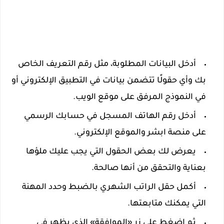
أدخل البيانات المطلوبة، مثل رقم التعريف الخاص
بك وأي حقولًا تتضمن بيانات في التطبيق الإلكتروني أو
في النموذج المرفق على موقع الويب.
أدخل رقم الهاتف المسجل في حسابك الرسمي
على منصة ابشر والموقع الإلكتروني.
يعرض لك بعض الحقول التي يجب عليك ملؤها
بعناية والتحقق من أنها صالحة.
أكمل حقل الراتب الشهري بالضبط وحدد المهنة
التي يمكنك متابعتها.
ثم اضغط على زر «الموافقة» الذي يظهر في