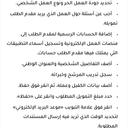
تحديد جودة العمل الحر ونوع العمل الشخصي.
أجب عن أسئلة حول العمل الذي يريد مقدم الطلب
تمويله.
إضافة الحسابات الرسمية لمقدم الطلب إلى
منصات العمل الإلكترونية وتسجيل أسماء التطبيقات
التي يمتلك فيها مقدم الطلب حسابات.
أضف التفاصيل الشخصية والعنوان الوطني.
سجل تدريب المرشح وخبراته.
أضف بيانات الكفيل وعمله، ثم انقر فوق حفظ.
حدد مبلغ التمويل المطلوب وانقر على «حفظ».
انقر فوق علامة التبويب «موعد البريد الإلكتروني»
لتحديد الوقت الذي تريد فيه إرسال المستندات
المطلوبة.