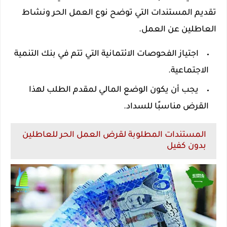
تقديم المستندات التي توضح نوع العمل الحر ونشاط
العاطلين عن العمل.
اجتياز الفحوصات الائتمانية التي تتم في بنك التنمية
الاجتماعية.
يجب أن يكون الوضع المالي لمقدم الطلب لهذا
القرض مناسبًا للسداد.
المستندات المطلوبة لقرض العمل الحر للعاطلين
بدون كفيل