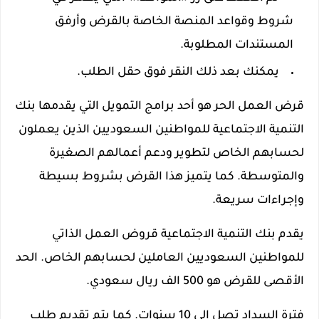
شروط وقواعد المنصة الخاصة بالقرض وأرفق
المستندات المطلوبة.
يمكنك بعد ذلك النقر فوق حقل الطلب.
قرض العمل الحر هو أحد برامج التمويل التي يقدمها بنك
التنمية الاجتماعية للمواطنين السعوديين الذين يعملون
لحسابهم الخاص لتطوير ودعم أعمالهم الصغيرة
والمتوسطة. كما يتميز هذا القرض بشروط بسيطة
وإجراءات سريعة.
يقدم بنك التنمية الاجتماعية قروض العمل الذاتي
للمواطنين السعوديين العاملين لحسابهم الخاص. الحد
الأقصى للقرض هو 500 الف ريال سعودي.
فترة السداد تصل إلى 10 سنوات. كما يتم تقديم طلب