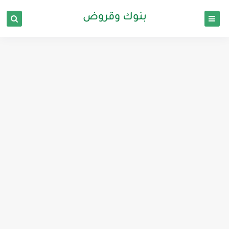
بنوك وقروض