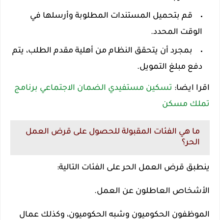
قم بتحميل المستندات المطلوبة وأرسلها في
الوقت المحدد.
بمجرد أن يتحقق النظام من أهلية مقدم الطلب، يتم
دفع مبلغ التمويل.
اقرا ايضا:
تسكين مستفيدي الضمان الاجتماعي برنامج
تملك مسكن
ما هي الفئات المقبولة للحصول على قرض العمل
الحر؟
ينطبق قرض العمل الحر على الفئات التالية:
الأشخاص العاطلون عن العمل.
الموظفون الحكوميون وشبه الحكوميون، وكذلك عمال