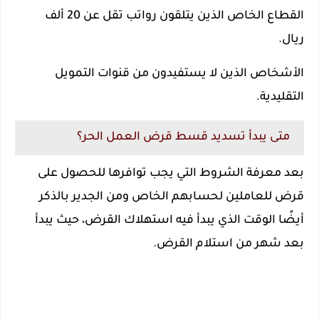
القطاع الخاص الذين يتلقون رواتب تقل عن 20 ألف
ريال.
الأشخاص الذين لا يستفيدون من قنوات التمويل
التقليدية.
متى يبدأ تسديد قسط قرض العمل الحر؟
بعد معرفة الشروط التي يجب توافرها للحصول على
قرض للعاملين لحسابهم الخاص ومن الجدير بالذكر
أيضًا الوقت الذي يبدأ فيه استهلاك القرض، حيث يبدأ
بعد شهر من استلام القرض.