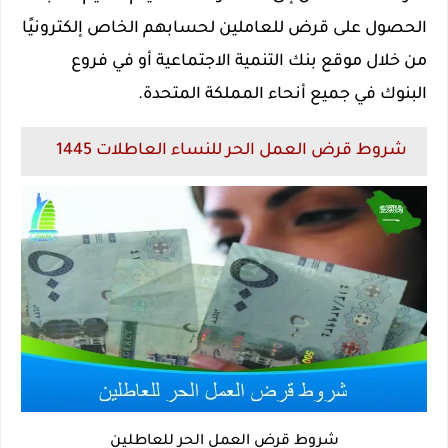
الحصول على قرض للعاملين لحسابهم الخاص إلكترونيًا
من خلال موقع بنك التنمية الاجتماعية أو في فروع
البنوك في جميع أنحاء المملكة المتحدة.
شروط قرض العمل الحر للنساء العاطلات 1445
شروط قرض العمل الحر للعاطلين