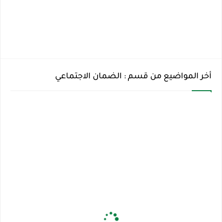
أخر المواضيع من قسم : الضمان الاجتماعي