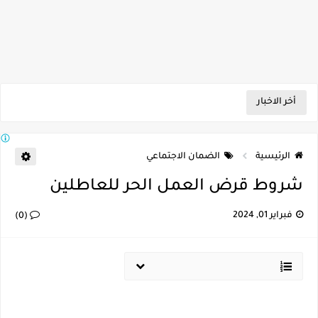
أخر الاخبار
الرئيسية
الضمان الاجتماعي
شروط قرض العمل الحر للعاطلين
فبراير 01, 2024
(0)