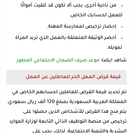
من ناحية أخرى، يجب ألا تكون قد تلقيت أموالًا
للعمل لحسابك الخاص.
إحضار ترخيص لممارسة المهنة.
أحضر الوثيقة المتعلقة بالعمل الذي تريد المرأة
تمويله.
شاهد ايضا:
موعد صرف الضمان الاجتماعي المطور
قيمة قرض العمل الحر للعاطلين عن العمل
تم تحديد قيمة القرض للعاملين لحسابهم الخاص في
المملكة العربية السعودية بمبلغ 120 ألف ريال سعودي.
يتم منح هذا القرض للأشخاص الذين حصلوا على
ترخيص من منصة التوظيف الذاتي التابعة لوزارة الموارد
البشرية والتنمية الاجتماعية. لذلك، يجب على