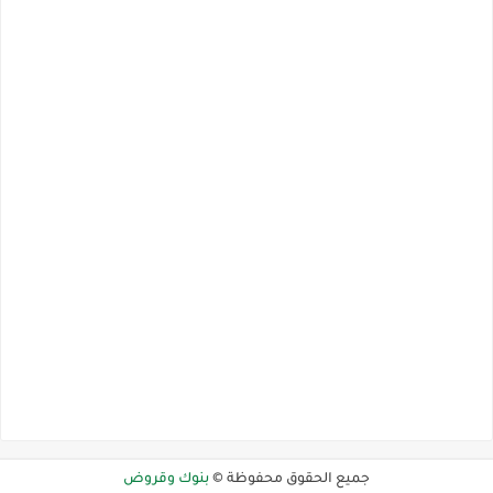
جميع الحقوق محفوظة ©
بنوك وقروض