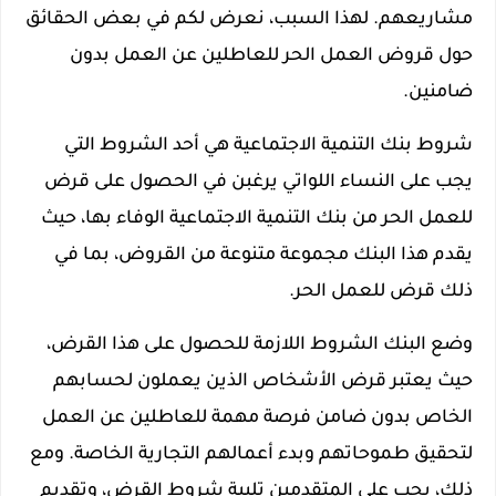
مشاريعهم. لهذا السبب، نعرض لكم في بعض الحقائق
حول قروض العمل الحر للعاطلين عن العمل بدون
ضامنين.
شروط بنك التنمية الاجتماعية هي أحد الشروط التي
يجب على النساء اللواتي يرغبن في الحصول على قرض
للعمل الحر من بنك التنمية الاجتماعية الوفاء بها، حيث
يقدم هذا البنك مجموعة متنوعة من القروض، بما في
ذلك قرض للعمل الحر.
وضع البنك الشروط اللازمة للحصول على هذا القرض،
حيث يعتبر قرض الأشخاص الذين يعملون لحسابهم
الخاص بدون ضامن فرصة مهمة للعاطلين عن العمل
لتحقيق طموحاتهم وبدء أعمالهم التجارية الخاصة. ومع
ذلك، يجب على المتقدمين تلبية شروط القرض، وتقديم