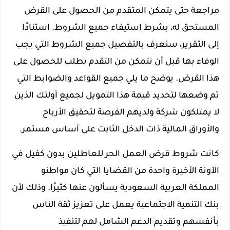
مراجعة حتى يتمكن المتقدم من الحصول على القرض
المستحق له، بشرط استيفاء جميع الشروط. استنادًا
إلى التقرير، سنعرف بالتفصيل جميع الشروط التي يجب
الوفاء بها قبل أن نتمكن من التقدم بطلب للحصول على
هذا القرض. يوضح ما يلي جميع القواعد والضوابط التي
تم وضعها لتحديد قيمة هذا التمويل لجميع أولئك الذين
لا يمتلكون شركة ولديهم الفرصة لتحقيق الأرباح
والأوراق المالية ذات الدخل الثابت على أساس مستمر.
كانت شروط قرض العمل الحر للعاطلين بدون كفيل في
الآونة الأخيرة واحدة من القضايا التي كان مواطنو
المملكة العربية السعودية يسألون عنها كثيرًا. وذلك لأن
بنك التنمية الاجتماعية يعمل على تعزيز ثقة الناس
بأنفسهم وتقديم الدعم الشامل لهم لتنفيذ