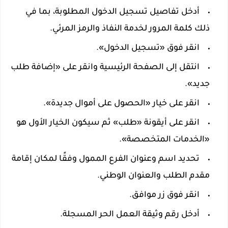
أدخل تفاصيل تسجيل الدخول المطلوبة، بما في
ذلك كلمة المرور لخدمة النفاذ والرمز المرئي.
انقر فوق «تسجيل الدخول».
انتقل إلى الصفحة الرئيسية وانقر على «إضافة طلب
جديد».
انقر على خيار «الحصول على أموال جديدة».
انقر على أيقونة «طلب» ثم سيكون الخيار الأول هو
«الخدمات المتخصصة».
تحديد اسم وعنوان الفرع الممول وفقًا لمكان إقامة
مقدم الطلب والعنوان الوطني.
انقر فوق زر موافق.
أدخل رقم وثيقة العمل الحر المسجلة.