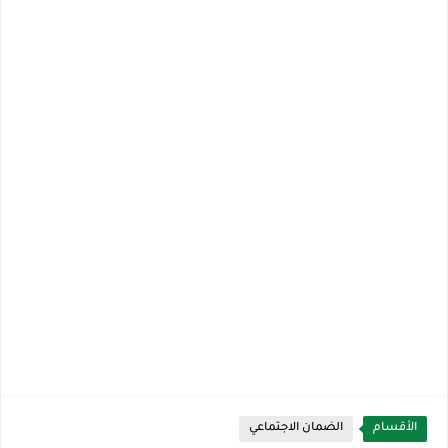
الأقسام
الضمان الاجتماعي