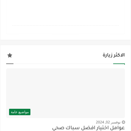
الاكثر زيارة
مواضيع عامة
نوفمبر 02, 2024
عوامل اختيار افضل سباك صحي