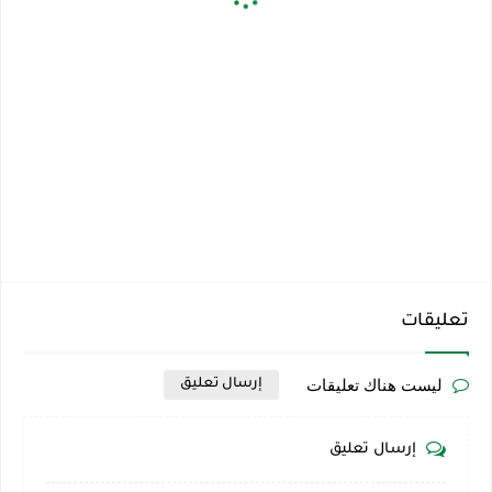
تعليقات
ليست هناك تعليقات
إرسال تعليق
إرسال تعليق