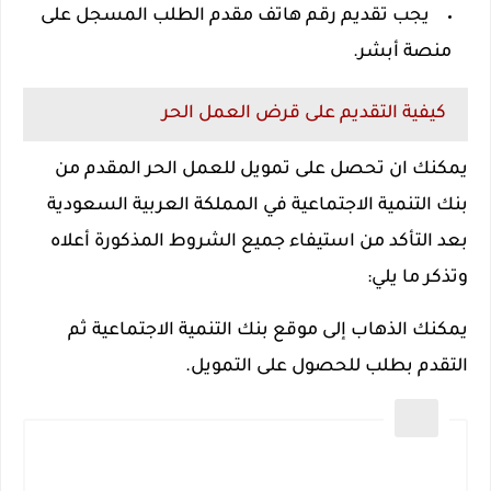
يجب تقديم رقم هاتف مقدم الطلب المسجل على
منصة أبشر.
كيفية التقديم على قرض العمل الحر
يمكنك ان تحصل على تمويل للعمل الحر المقدم من
بنك التنمية الاجتماعية في المملكة العربية السعودية
بعد التأكد من استيفاء جميع الشروط المذكورة أعلاه
وتذكر ما يلي:
يمكنك الذهاب إلى موقع بنك التنمية الاجتماعية ثم
التقدم بطلب للحصول على التمويل.