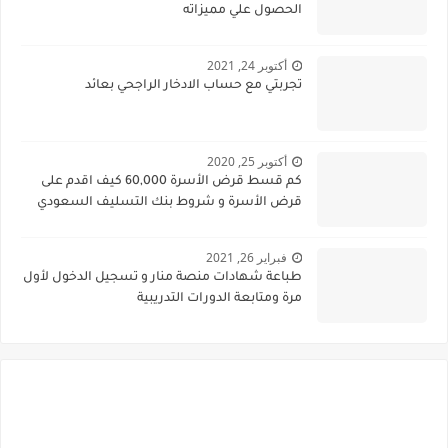
الحصول علي مميزاته
أكتوبر 24, 2021
تجربتي مع حساب الادخار الراجحي بعائد
أكتوبر 25, 2020
كم قسط قرض الأسرة 60,000 كيف اقدم على
قرض الأسرة و شروط بنك التسليف السعودي
فبراير 26, 2021
طباعة شهادات منصة منار و تسجيل الدخول لأول
مرة ومتابعة الدورات التدريبية