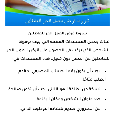
شروط قرض العمل الحر للعاطلين
هناك بعض المستندات المهمة التي يجب توفرها
للشخص الذي يرغب في الحصول على قرض العمل الحر
للعاطلين عن العمل دون كفيل. هذه المستندات هي:
يجب أن يكون رقم الحساب المصرفي لمقدم
الطلب متاحًا.
نسخة من بطاقة الهوية التي يجب أن تكون صالحة.
حدد عنوان الشخص ومكان الإقامة.
من الضروري تقديم شهادة التوظيف الذاتي.