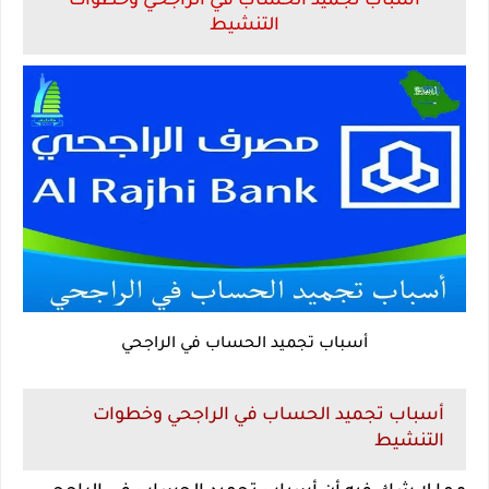
أسباب تجميد الحساب في الراجحي وخطوات
التنشيط
أسباب تجميد الحساب في الراجحي
أسباب تجميد الحساب في الراجحي وخطوات
التنشيط