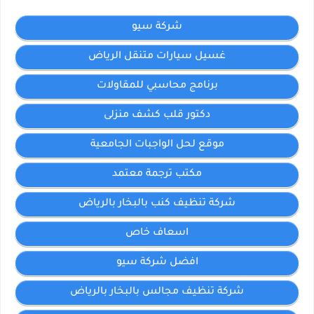
شركة سيو
غسيل سيارات متنقل الرياض
برنامج محاسبي للمقاولات
دكتور قلب كشف منزلى
موقع لحل الواجبات الجامعية
مكتب ترجمة معتمد
شركة تنظيف كنب بالبخار بالرياض
اسعاف خاص
افضل شركة سيو
شركة تنظيف مجالس بالبخار بالرياض