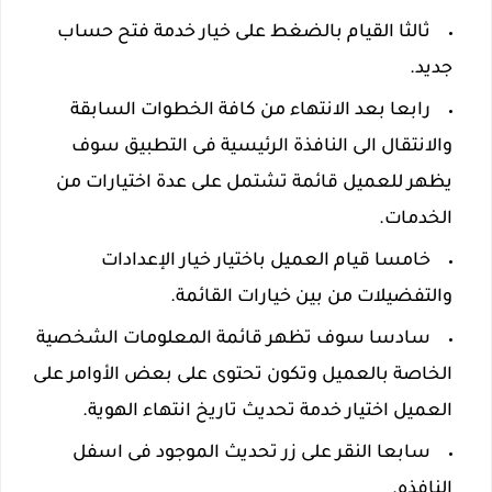
ثالثا القيام بالضغط على خيار خدمة فتح حساب
جديد.
رابعا بعد الانتهاء من كافة الخطوات السابقة
والانتقال الى النافذة الرئيسية فى التطبيق سوف
يظهر للعميل قائمة تشتمل على عدة اختيارات من
الخدمات.
خامسا قيام العميل باختيار خيار الإعدادات
والتفضيلات من بين خيارات القائمة.
سادسا سوف تظهر قائمة المعلومات الشخصية
الخاصة بالعميل وتكون تحتوى على بعض الأوامر على
العميل اختيار خدمة تحديث تاريخ انتهاء الهوية.
سابعا النقر على زر تحديث الموجود فى اسفل
النافذه.