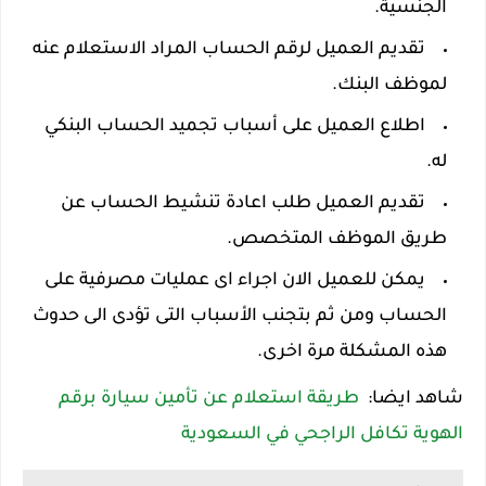
الجنسية.
تقديم العميل لرقم الحساب المراد الاستعلام عنه
لموظف البنك.
اطلاع العميل على أسباب تجميد الحساب البنكي
له.
تقديم العميل طلب اعادة تنشيط الحساب عن
طريق الموظف المتخصص.
يمكن للعميل الان اجراء اى عمليات مصرفية على
الحساب ومن ثم بتجنب الأسباب التى تؤدى الى حدوث
هذه المشكلة مرة اخرى.
شاهد ايضا:
طريقة استعلام عن تأمين سيارة برقم
الهوية تكافل الراجحي في السعودية