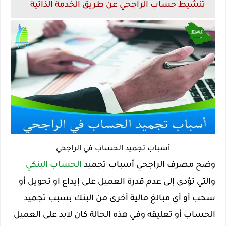
تنشيط حساب الراجحي عن طريق الخدمة الذاتية
أسباب تجميد الحساب في الراجحي
وضح مصرف الراجحي أسباب تجميد
الحساب البنكي
والتي تؤدى إلى عدم قدرة العميل على إيداع او تحويل أو
سحب أو أي مبالغ مالية أخرى من البنك بسبب تجميد
الحساب أو تعليقه وفي هذه الحالة كان لابد على العميل