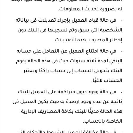
له بضرورة تحديث المعلومات.
فى حالة قيام العميل بإجراء تعديلات فى بياناته
الشخصية التى سبق وتم تسجيلها فى البنك دون
إخطار المصرف بهذه التعديلات.
في حالة امتناع العميل عن التعامل على حسابه
البنكي لمدة ثلاثة سنوات حيث فى هذه الحالة يقوم
البنك بتحويل الحساب إلى حساب راكدًا ويعتبر
الحساب لاغيًا.
فى حالة وجود ديون متراكمة على العميل للبنك
ناتجه عن عدم وجود ارصدة به حيث يكون العميل فى
هذه الحالة مدينًا للبنك بكافة المصاريف الإدارية
الخاصة بالحساب.