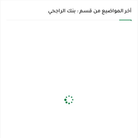
أخر المواضيع من قسم : بنك الراجحي