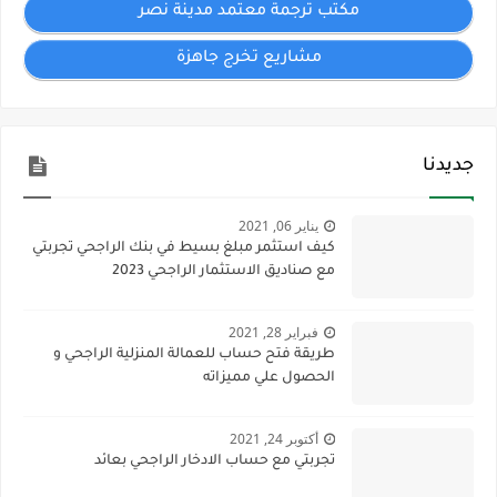
مكتب ترجمة معتمد مدينة نصر
مشاريع تخرج جاهزة
جديدنا
يناير 06, 2021
كيف استثمر مبلغ بسيط في بنك الراجحي تجربتي
مع صناديق الاستثمار الراجحي 2023
فبراير 28, 2021
طريقة فتح حساب للعمالة المنزلية الراجحي و
الحصول علي مميزاته
أكتوبر 24, 2021
تجربتي مع حساب الادخار الراجحي بعائد