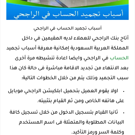
أسباب تجميد الحساب في الراجحي
أتاح بنك الراجحي للعملاء لديه المقيمين في داخل
المملكة العربية السعودية إمكانية معرفة أسباب تجميد
الحساب
في الراجحي وايضا اعادة تنشيطه مرة أخرى
بعد الانتهاء من تجديد الاقامة مباشرة فى حالة كان هذا
سبب التجميد وذلك يتم من خلال الخطوات التالية:
اولا يقوم العميل بتحميل ابلكيشن الراجحي موبايل
على هاتفه الخاص ومن ثم القيام بتثبيته.
ثانيا القيام بتسجيل الدخول من خلال تسجيل كافة
البيانات المطلوبة والمتمثلة فى اسم المستخدم
وكلمة السر ورمز التأكيد.