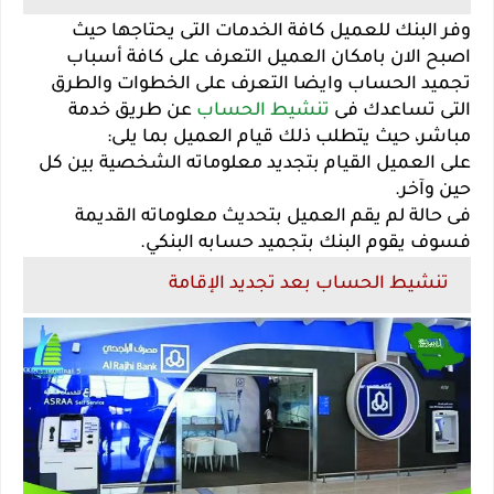
وفر البنك للعميل كافة الخدمات التى يحتاجها حيث
اصبح الان بامكان العميل التعرف على كافة أسباب
تجميد الحساب وايضا التعرف على الخطوات والطرق
التى تساعدك فى
تنشيط الحساب
عن طريق خدمة
مباشر، حيث يتطلب ذلك قيام العميل بما يلى:
على العميل القيام بتجديد معلوماته الشخصية بين كل
حين وآخر.
فى حالة لم يقم العميل بتحديث معلوماته القديمة
فسوف يقوم البنك بتجميد حسابه البنكي.
تنشيط الحساب بعد تجديد الإقامة