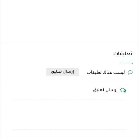
تعليقات
ليست هناك تعليقات
إرسال تعليق
إرسال تعليق