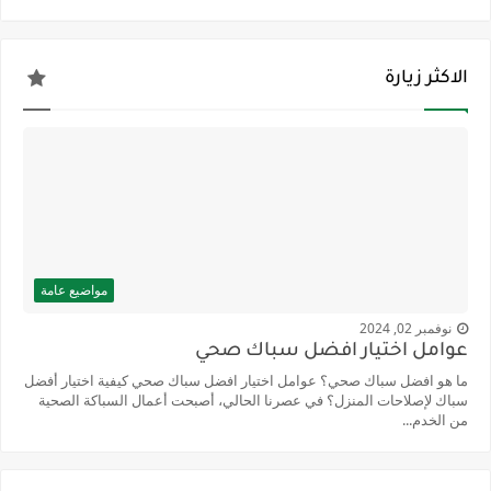
الاكثر زيارة
مواضيع عامة
نوفمبر 02, 2024
عوامل اختيار افضل سباك صحي
ما هو افضل سباك صحي؟ عوامل اختيار افضل سباك صحي كيفية اختيار أفضل
سباك لإصلاحات المنزل؟ في عصرنا الحالي، أصبحت أعمال السباكة الصحية
من الخدم...