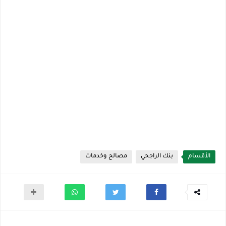
الأقسام
بنك الراجحي
مصالح وخدمات