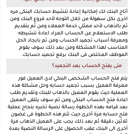
أتاح البنك لك إمكانية إعادة تنشيط حسابك البنكى مره
اخرى بكل سهولة من خلال التوجه لأحد فروع البنك ومن
ثم بالذهاب لأحد ممثلي خدمة العملاء ومن ثم بتقديم
طلب الاستعلام عن الحساب المراد اعادة تنشيطه
ومعرفة أسباب تجميد الحساب ومن ثم بايجاد الحل
المناسب لهذا المشكلة ومن بعد ذلك سوف يقوم
الموظف المختص فى البنك برفع تجميد حسابك.
متى يفتح الحساب بعد التجميد؟
يتم فتح الحساب الشخصى البنكي لدى العميل فور
معرفة العميل بسبب تجميد حسابه وحل مشكلة هذه
العملية حيث يقوم العميل بالذهاب للبنك وتقديم طلب
اعادة فتح الحساب البنكي ومن ثم سوف يتلقى العميل
بعد قيامه بهذه الخطوة رسالة نصية تخبره بنجاح عملية
فتح حسابه مرة أخرى حيث تتم هذه الخطوة فى غضون
ثلاثين دقيقة ثم بعد ذلك يجب على العميل الذهاب مرة
أخرى الى البنك عقب الحصول على الرسالة النصية بمدة