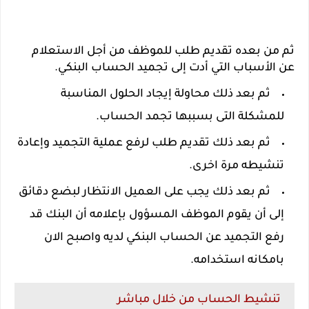
ثم من بعده تقديم طلب للموظف من أجل الاستعلام
عن الأسباب التي أدت إلى تجميد الحساب البنكي.
ثم بعد ذلك محاولة إيجاد الحلول المناسبة
للمشكلة التى بسببها تجمد الحساب.
ثم بعد ذلك تقديم طلب لرفع عملية التجميد وإعادة
تنشيطه مرة اخرى.
ثم بعد ذلك يجب على العميل الانتظار لبضع دقائق
إلى أن يقوم الموظف المسؤول بإعلامه أن البنك قد
رفع التجميد عن الحساب البنكي لديه واصبح الان
بامكانه استخدامه.
تنشيط الحساب من خلال مباشر