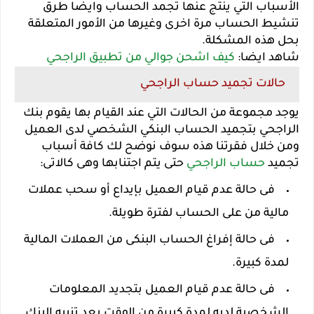
الأسباب التي ينتج عنها تجمد الحساب وايضا طرق
تنشيط الحساب مرة اخرى وغيرها من الأمور المتعلقة
بحل هذه المشكلة.
شاهد ايضا:
كيف اشحن جوالي من تطبيق الراجحي
حالات تجميد حساب الراجحي
يوجد مجموعة من الحالات التي عند القيام بها يقوم بنك
الراجحي بتجميد الحساب البنكي الشخصي لدى العميل
ومن خلال فقرتنا هذه سوف نوضح لك كافة أسباب
تجميد
حساب الراجحي
حتى يتم اجتنابها وهى كالاتى:
فى حالة عدم قيام العميل بإيداع أو سحب عملات
مالية من على الحساب لفترة طويلة.
فى حالة إفراغ الحساب البنكى من العملات المالية
لمدة كبيرة.
فى حالة عدم قيام العميل بتجديد المعلومات
الشخصية لديه لمدة كبيرة من الوقت بعد تنبيه البنك