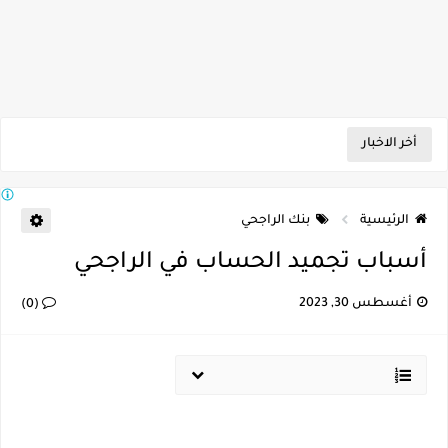
أخر الاخبار
الرئيسية
بنك الراجحي
أسباب تجميد الحساب في الراجحي
أغسطس 30, 2023
(0)