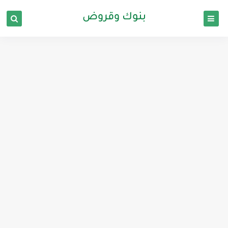
بنوك وقروض