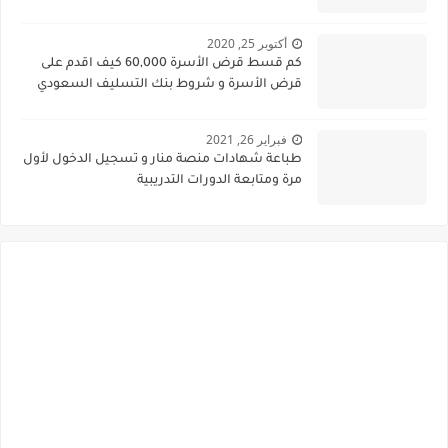
أكتوبر 25, 2020
كم قسط قرض الأسرة 60,000 كيف اقدم على
قرض الأسرة و شروط بنك التسليف السعودي
فبراير 26, 2021
طباعة شهادات منصة منار و تسجيل الدخول لأول
مرة ومتابعة الدورات التدريبية