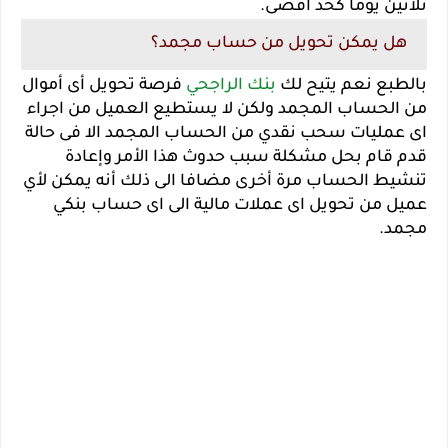
ثلاثين يوما كحد اقصى.
هل يمكن تحويل من حساب مجمد؟
بالطبع نعم يتيح لك
بنك الراجحي
فرصة تحويل أى أموال
من الحساب المجمد ولكن لا يستطيع العميل من اجراء
اى عمليات سحب نقدي من الحساب المجمد الا فى حالة
قدم قام بحل مشكلة سبب حدوث هذا الأمر وإعادة
تنشيط الحساب مرة أخرى مضافا الى ذلك أنه يمكن لأي
عميل من تحويل اى عملات مالية الى اى حساب بنكي
مجمد.