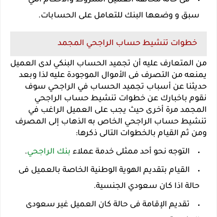
فى حالة مخالفة العميل الشروط والأحكام التي
سبق و وضعها البنك للتعامل على الحسابات.
خطوات تنشيط حساب الراجحي المجمد
من المتعارف عليه أن تجميد الحساب البنكي لدى العميل
يمنعه من التصرف فى الأموال الموجودة عليه لذا وبعد
حديثنا عن أسباب تجميد الحساب في الراجحي سوف
نقوم باخبارك عن خطوات تنشيط حساب الراجحي
المجمد مرة أخرى حيث يجب على العميل الراغب في
تنشيط حساب الراجحي الخاص به الذهاب إلى المصرف
ومن ثم القيام بالخطوات التالى ذكرها:
التوجه نحو أحد ممثلى خدمة عملاء
بنك الراجحي
.
القيام بتقديم الهوية الوطنية الخاصة بالعميل فى
حالة اذا كان سعودي الجنسية.
تقديم الإقامة فى حالة كان العميل غير سعودى