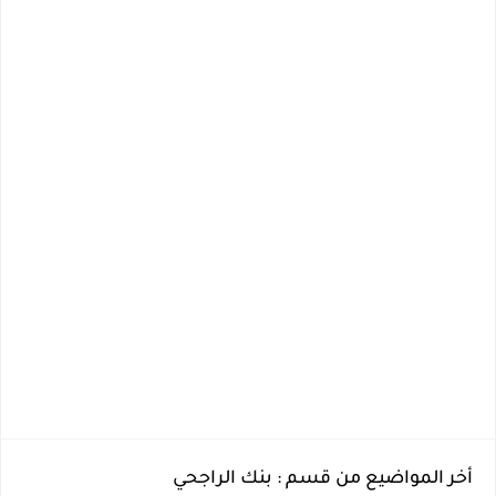
أخر المواضيع من قسم : بنك الراجحي