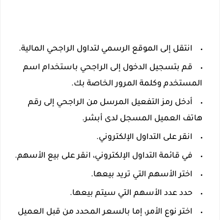
انتقل إلى الموقع الرسمي لتداول الراجحي المالية.
قم بتسجيل الدخول إلى الراجحي باستخدام اسم
المستخدم وكلمة المرور الخاصة بك.
أدخل رمز التفعيل المرسل من الراجحي إلى رقم
هاتف العميل المسجل لدى أبشر.
انقر على التداول الإلكتروني.
في قائمة التداول الإلكتروني، انقر على بيع الأسهم.
اختر الأسهم التي تريد بيعها.
حدد عدد الأسهم التي سيتم بيعها.
اختر نوع الأمر، إما بالسعر المحدد من قبل العميل