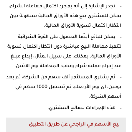
تجدر الإشارة إلى أنه بمجرد اكتمال معاملة الشراء،
يمكن للمشتري بيع هذه الأوراق المالية بسهولة دون
انتظار اكتمال تسوية الأوراق المالية.
يمكن للبائع أيضًا الحصول على القوة الشرائية
لتنفيذ معاملة البيع مباشرة دون انتظار اكتمال تسوية
الأوراق المالية. يمكنك، على سبيل المثال، إيداع مبلغ
عند إجراء عملية شراء وتنفيذ المعاملة يوم الاثنين.
ثم يشتري المستثمر ألف سهم من الشركة، ثم بعد
يومين، اى يوم الأربعاء، تم تسجيل 1000 سهم في
أسهم الشركة.
هذه الإجراءات لصالح المشتري.
بيع الأسهم في الراجحي عن طريق التطبيق