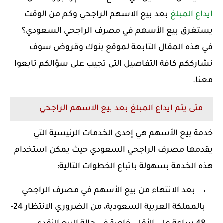
ايداع المبلغ
بعد بيع الاسهم الراجحي وكم من الوقت
يستغرق بيع الأسهم في مصرف الراجحي السعودي؟
في هذه المقال التابعة لموقع بنوك وقروض سوف
نشارككم كافة التفاصيل التى تجيب على سؤالكم تابعوا
معنا.
متى يتم ايداع المبلغ بعد بيع الاسهم الراجحي
خدمة بيع الأسهم هي إحدى الخدمات الرئيسية التي
يقدمها مصرف الراجحي السعودي حيث يمكن استخدام
هذه الخدمة بسهولة باتباع الخطوات التالية:
بعد الانتهاء من بيع الأسهم في مصرف الراجحي
بالمملكة العربية السعودية، من الضروري الانتظار 24-