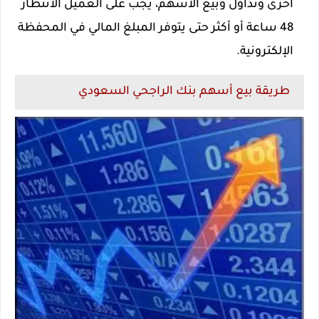
أخرى وتداول وبيع الأسهم، يجب على العميل الانتظار
48 ساعة أو أكثر حتى يتوفر المبلغ المالي في المحفظة
الإلكترونية.
طريقة بيع أسهم بنك الراجحي السعودي