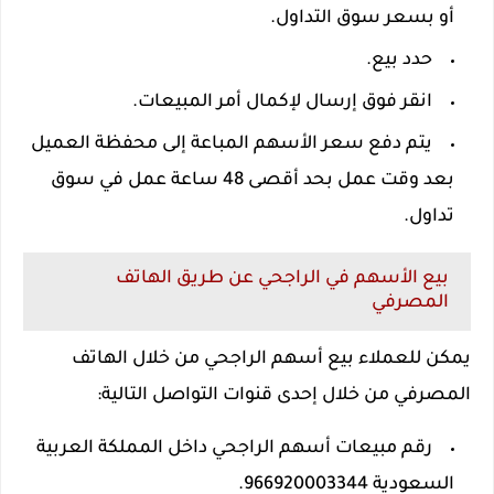
أو بسعر سوق التداول.
حدد بيع.
انقر فوق إرسال لإكمال أمر المبيعات.
يتم دفع سعر الأسهم المباعة إلى محفظة العميل
بعد وقت عمل بحد أقصى 48 ساعة عمل في سوق
تداول.
بيع الأسهم في الراجحي عن طريق الهاتف
المصرفي
يمكن للعملاء بيع أسهم الراجحي من خلال الهاتف
المصرفي من خلال إحدى قنوات التواصل التالية:
رقم مبيعات أسهم الراجحي داخل المملكة العربية
السعودية 966920003344.