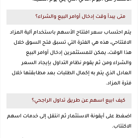
متى يبدأ وقت إدخال أوامر البيع والشراء؟
يتم احتساب سعر افتتاح الأسهم باستخدام آلية المزاد
الافتتاحي، هذه هي الفترة التي تسبق فتح السوق خلال
هذا الوقت، يمكن للمستثمرين إدخال أوامر البيع
والشراء ومن ثم يقوم نظام التداول بإيجاد السعر
العادل الذي يتم به إكمال الطلبات بعد مطابقتها خلال
فترة المزاد.
كيف ابيع اسهم عن طريق تداول الراجحي؟
اضغط على أيقونة الاستثمار ثم انتقل إلى خدمات اسهم
الاكتتاب.