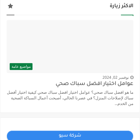
الاكثر زيارة
مواضيع عامة
نوفمبر 02, 2024
عوامل اختيار افضل سباك صحي
ما هو افضل سباك صحي؟ عوامل اختيار افضل سباك صحي كيفية اختيار أفضل
سباك لإصلاحات المنزل؟ في عصرنا الحالي، أصبحت أعمال السباكة الصحية
من الخدم...
شركة سيو