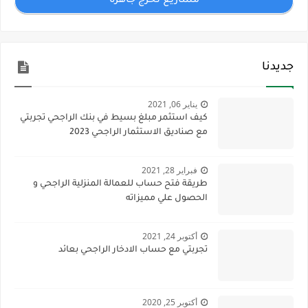
مشاريع تخرج جاهزة
جديدنا
يناير 06, 2021
كيف استثمر مبلغ بسيط في بنك الراجحي تجربتي
مع صناديق الاستثمار الراجحي 2023
فبراير 28, 2021
طريقة فتح حساب للعمالة المنزلية الراجحي و
الحصول علي مميزاته
أكتوبر 24, 2021
تجربتي مع حساب الادخار الراجحي بعائد
أكتوبر 25, 2020