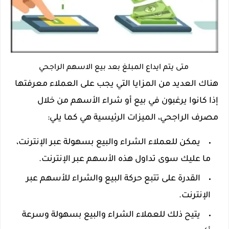
متى يتم ايداع المبلغ بعد بيع الاسهم الراجحي
هناك العديد من المزايا التي يجب على العملاء معرفتها
إذا كانوا يرغبون في بيع أو شراء الأسهم من خلال
مصرف الراجحي، الميزات الرئيسية هي كما يلي:
يمكن للعملاء الشراء والبيع بسهولة عبر الإنترنت،
ما عليك سوى تداول هذه الأسهم عبر الإنترنت.
القدرة على تتبع حركة البيع والشراء للأسهم عبر
الإنترنت.
يتيح ذلك للعملاء الشراء والبيع بسهولة وسرعة