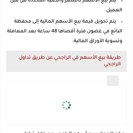
يتم بيع الأسهم بالسعر والكمية المحددة من قبل
العميل.
يتم تحويل قيمة بيع الأسهم المالية إلى محفظة
البائع في غضون فترة أقصاها 48 ساعة بعد المعاملة
وتسوية الأوراق المالية.
طريقة بيع الأسهم في الراجحي عن طريق تداول
الراجحي