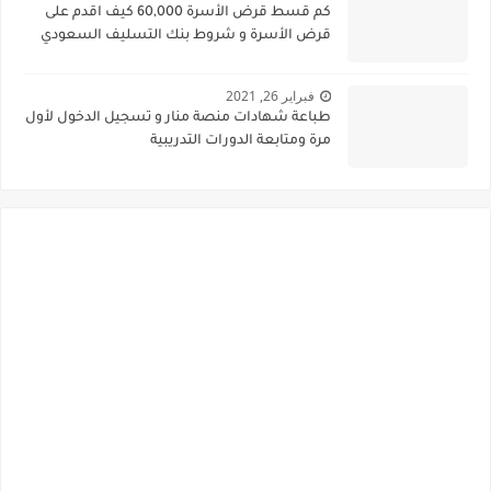
كم قسط قرض الأسرة 60,000 كيف اقدم على
قرض الأسرة و شروط بنك التسليف السعودي
فبراير 26, 2021
طباعة شهادات منصة منار و تسجيل الدخول لأول
مرة ومتابعة الدورات التدريبية