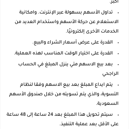
أكبر.
تداول الأسهم بسهولة عبر الإنترنت. وامكانية
الاستعلام عن حركة الأسهم واستخدام العديد من
الخدمات الأخرى إلكترونيًا.
القدرة على عرض أسعار الشراء والبيع.
القدرة على اختيار الوقت المناسب لهذه العملية.
بعد بيع الاسهم متي ينزل المبلغ في الحساب
الراجحي
يتم ايداع المبلغ بعد بيع الاسهم وفقا لنظام
التسوية، والذي يتم تسويته من خلال صندوق الأسهم
السعودية.
سيتم تحويل هذا المبلغ بعد 24 ساعة إلى 48 ساعة
على الأقل بعد عملية التنفيذ.