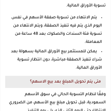
تسوية الأوراق المالية.
يتم الانتهاء من تسوية صفقة الأسهم في نفس
اليوم الذي يتم فيه تنفيذ الصفقة، ويتم الانتهاء من
تسوية فئة السندات والصكوك بعد 48 ساعة من
المعاملة.
يمكن للمستثمر بيع الأوراق المالية بسهولة بعد
شراء تنفيذ الصفقة مباشرة، دون انتظار تسوية
الأوراق المالية.
متى يتم تحويل المبلغ بعد بيع الاسهم؟
وفقًا لنظام التسوية الحالي في سوق الأسهم
السعودية، قبل تحويل مبلغ بيع الأسهم، من الضروري
الانتظار حتى اليوم الثاني الذي يلي يوم التنفيذ.