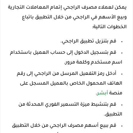
يمكن لعملاء مصرف الراجحي إتمام المعاملات التجارية
وبيع الأسهم في الراجحي من خلال التطبيق باتباع
الخطوات التالية:
قم بتنزيل تطبيق الراجحي.
قم بتسجيل الدخول إلى حساب العميل باستخدام
اسم مستخدم وكلمة مرور.
أدخل رمز التفعيل المرسل من الراجحي إلى رقم
الهاتف المحمول الخاص بالعميل المسجل على
منصة
أبشر
.
قم بتنشيط ميزة التسعير الفوري المحدثة من
التطبيق.
قم ببيع أسهم مصرف الراجحي من خلال التطبيق