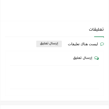
تعليقات
ليست هناك تعليقات
إرسال تعليق
إرسال تعليق