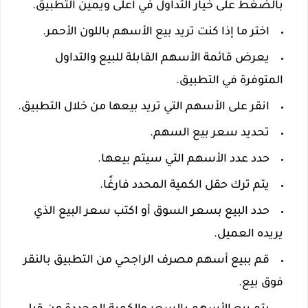
بالضغط على خيار التداول في أعلى ويمين التطبيق.
اختر ما إذا كنت تريد بيع الأسهم باللون الأحمر.
يعرض قائمة الأسهم القابلة للبيع والتداول
المتوفرة في التطبيق.
انقر على الأسهم التي تريد بيعها من خلال التطبيق.
تحديد سعر بيع السهم.
حدد عدد الأسهم التي سيتم بيعها.
يتم ترك حقل الكمية المحدد فارغًا.
حدد البيع بسعر السوق أو اكتب سعر البيع الذي
يريده العميل.
قم ببيع أسهم مصرف الراجحي من التطبيق بالنقر
فوق بيع.