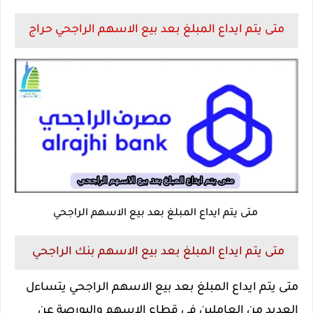
متى يتم ايداع المبلغ بعد بيع الاسهم الراجحي حراج
متى يتم ايداع المبلغ بعد بيع الاسهم الراجحي
متى يتم ايداع المبلغ بعد بيع الاسهم بنك الراجحي
متى يتم ايداع المبلغ بعد بيع الاسهم الراجحي يتساءل
العديد من العاملين في قطاع الاسهم والبورصة عن