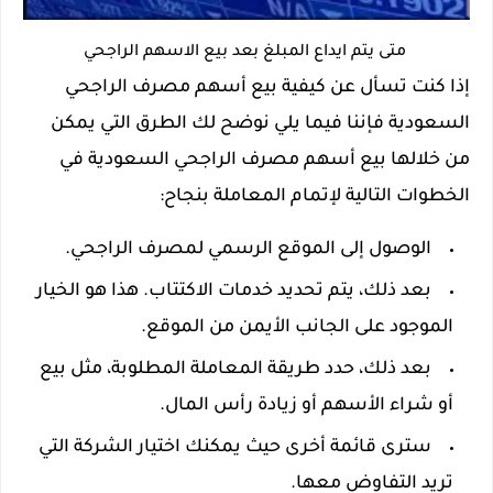
متى يتم ايداع المبلغ بعد بيع الاسهم الراجحي
إذا كنت تسأل عن كيفية بيع أسهم مصرف الراجحي
السعودية فإننا فيما يلي نوضح لك الطرق التي يمكن
من خلالها بيع أسهم مصرف الراجحي السعودية في
الخطوات التالية لإتمام المعاملة بنجاح:
الوصول إلى الموقع الرسمي لمصرف الراجحي.
بعد ذلك، يتم تحديد خدمات الاكتتاب. هذا هو الخيار
الموجود على الجانب الأيمن من الموقع.
بعد ذلك، حدد طريقة المعاملة المطلوبة، مثل بيع
أو شراء الأسهم أو زيادة رأس المال.
سترى قائمة أخرى حيث يمكنك اختيار الشركة التي
تريد التفاوض معها.