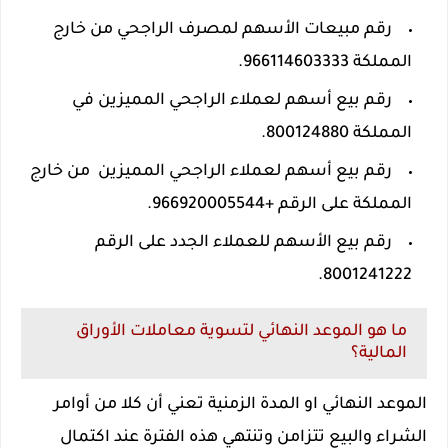
رقم مبيعات الأسهم لمصرف الراجحي من خارج
المملكة 966114603333.
رقم بيع أسهم لعملاء الراجحي المميزين في
المملكة 800124880.
رقم بيع أسهم لعملاء الراجحي المميزين من خارج
المملكة على الرقم +966920005544.
رقم بيع الأسهم للعملاء الجدد على الرقم
8001241222.
ما هو الموعد النهائي لتسوية معاملات الأوراق
المالية؟
الموعد النهائي او المدة الزمنية تعني أن كلا من أوامر
الشراء والبيع تتزامن وتنتهي هذه الفترة عند اكتمال