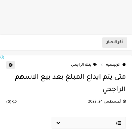
أخر الاخبار
الرئيسية
بنك الراجحي
متى يتم ايداع المبلغ بعد بيع الاسهم
الراجحي
أغسطس 24, 2022
(0)