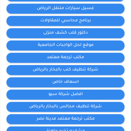
غسيل سيارات متنقل الرياض
برنامج محاسبي للمقاولات
دكتور قلب كشف منزلى
موقع لحل الواجبات الجامعية
مكتب ترجمة معتمد
شركة تنظيف كنب بالبخار بالرياض
اسعاف خاص
افضل شركة سيو
شركة تنظيف مجالس بالبخار بالرياض
مكتب ترجمة معتمد مدينة نصر