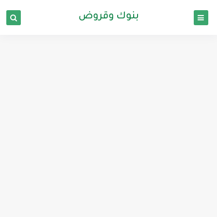
بنوك وقروض