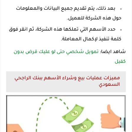
بعد ذلك، يتم تقديم جميع البيانات والمعلومات
حول هذه الشركة للعميل.
حدد الأسهم التي تملكها هذه الشركة، ثم انقر فوق
كلمة تنفيذ لإكمال المعاملة.
شاهد ايضا:
تمويل شخصي حتى لو عليك قرض بدون
كفيل
مميزات عمليات بيع وشراء الأسهم ببنك الراجحي
السعودي