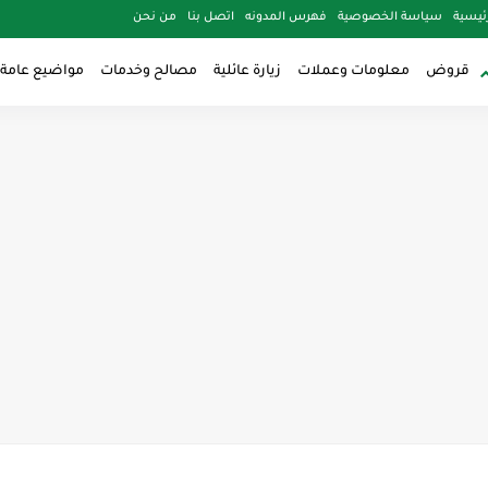
ئيسية
سياسة الخصوصية
فهرس المدونه
اتصل بنا
من نحن
قروض
معلومات وعملات
زيارة عائلية
مصالح وخدمات
مواضيع عامة