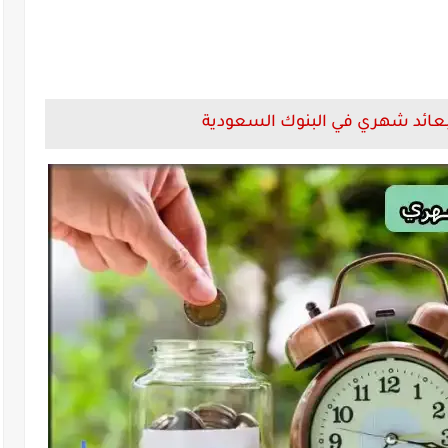
عائد شهري في البنوك السعودية