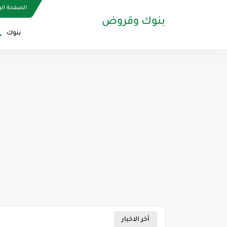
الصفحة الر
بنوك وقروض
بنوك
أخر الاخبار