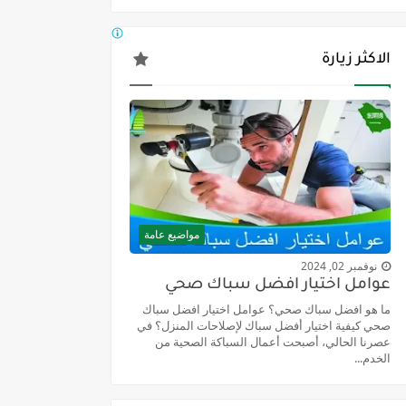
الاكثر زيارة
مواضيع عامة
نوفمبر 02, 2024
عوامل اختيار افضل سباك صحي
ما هو افضل سباك صحي؟ عوامل اختيار افضل سباك
صحي كيفية اختيار أفضل سباك لإصلاحات المنزل؟ في
عصرنا الحالي، أصبحت أعمال السباكة الصحية من
الخدم...