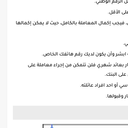
 الرقم الوطني.
، فيجب إكمال المعاملة بالكامل، حيث لا يمكن إكمالها
ي.
ابشر وأن يكون لديك رقم هاتفك الخاص.
ر بعائد شهري فلن تتمكن من إجراء معاملة على
على البنك.
 أو احد افراد عائلته.
 وقبولها.