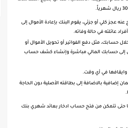
نه عجز كلي أو جزئي، يقوم البنك بإعادة الأموال إلى
راد عائلته في حالة وفاته.
لال حسابك، مثل دفع الفواتير أو تحويل الأموال أو
ول إلى حسابك المالي مباشرة وإنشاء كشف حساب
ايقافها في أي وقت.
ن إضافية بالاضافة إلى بطاقته الأصلية دون الحاجة
.
 حتى تتمكن من فتح حساب ادخار بعائد شهري بنك