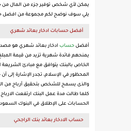
يمكن لأي شخص توفير جزء من المال من خلا
يلي سوف نوضح لكم مجموعة من افضل حسا
أفضل حسابات ادخار بعائد شهري
أفضل
حساب
ادخار بعائد شهري هو مصدر 
يمنحهم فائدة شهرية تزيد من قيمة المبلغ
الخاص بالبنك يتوافق مع مبادئ الشريعة الا
المحظور في الإسلام، تجدر الإشارة إلى أن 
والذى يسمح للشخص بتحقيق أرباح من البنك 
كلما طالت مدة عمل البنك ارتفعت الارباح
الحسابات على الإطلاق في البنوك السعودي
حساب الادخار بعائد بنك الراجحي