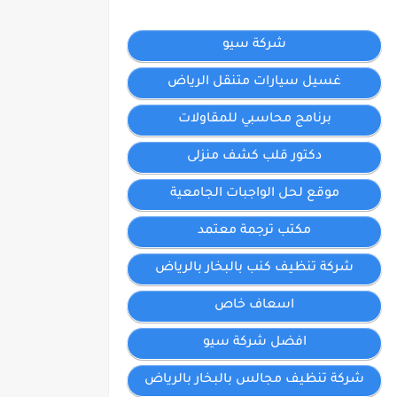
شركة سيو
غسيل سيارات متنقل الرياض
برنامج محاسبي للمقاولات
دكتور قلب كشف منزلى
موقع لحل الواجبات الجامعية
مكتب ترجمة معتمد
شركة تنظيف كنب بالبخار بالرياض
اسعاف خاص
افضل شركة سيو
شركة تنظيف مجالس بالبخار بالرياض