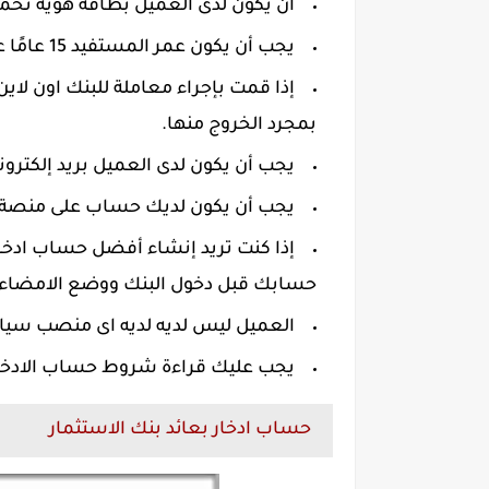
أن يكون لدى العميل بطاقة هوية تحمل
يجب أن يكون عمر المستفيد 15 عامًا على الأقل.
إذا قمت بإجراء معاملة للبنك اون لاين
بمجرد الخروج منها.
يجب أن يكون لدى العميل بريد إلكترون
يجب أن يكون لديك حساب على منصة 
إذا كنت تريد إنشاء أفضل حساب ادخا
حسابك قبل دخول البنك ووضع الامضاء 
العميل ليس لديه لديه اى منصب سياسي
يجب عليك قراءة شروط حساب الادخار
حساب ادخار بعائد بنك الاستثمار