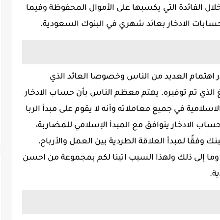
ل الفائدة التي يكسبها على الأموال المحفوظة وفيما
بات الادخار بعائد شهري في البنوك السعودية.
اهتمام العديد من الناس وخصوصا العائد الذي
 الذي تم توفيره. يهتم معظم الناس بأن حساب الادخار
سلامية في جميع معاملاته وأنه لا يقوم على مبدأ الربا
حساب الادخار يتوافق مع المبدأ الإسلامي للمضاربة،
وفقًا لمبدأ العلاقة الطردية بين العمل والأرباح،
 وما إلى ذلك ولهذا السبب اتينا لكم بمجموعة من احسن
ة.