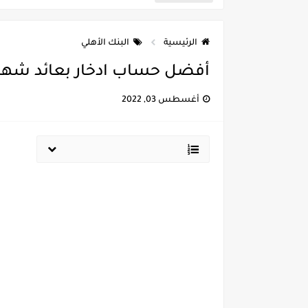
الرئيسية
البنك الأهلي
أفضل حساب ادخار بعائد شه
أغسطس 03, 2022