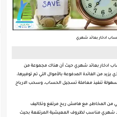
ب ادخار بعائد شهري
 ادخار بعائد شهري حيث أن هناك مجموعة من
 يزيد من الفائدة المدفوعة بالأموال التي تم توفيرها،
، وسهولة تنفيذ معاملة تسجيل الحساب، وسحب الارباح
لي من المخاطر، مع هامش ربح مرتفع وتكاليف
د شهري مناسب لظروف المعيشية المرتفعة بحيث