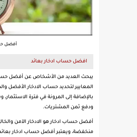
أفضل حسا
افضل حساب ادخار بعائد
يبحث العديد من الأشخاص عن أفضل حساب
المعايير لتحديد حساب الادخار الأفضل والذي
بالإضافة إلى المرونة في فترة الاستثمار
ودفع ثمن المشتريات.
أفضل حساب ادخار هو الادخار الآمن والخا
منخفضة، ويعتبر أفضل حساب ادخار بعائ